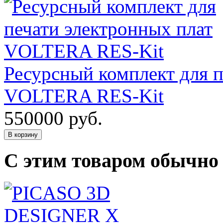
Ресурсный комплект для п
VOLTERA RES-Kit
550000
руб.
В корзину
С этим товаром обычно