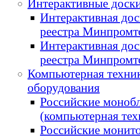
Интерактивные доски
Интерактивная дос
реестра Минпромт
Интерактивная дос
реестра Минпромт
Компьютерная техник
оборудования
Российские монобл
(компьютерная тех
Российские монито