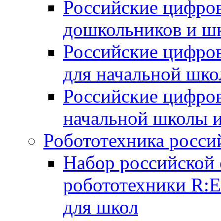
Российские цифров
дошкольников и ш
Российские цифро
для начальной шко
Российские цифро
начальной школы 
Робототехника росси
Набор российской 
робототехники R:
для школ