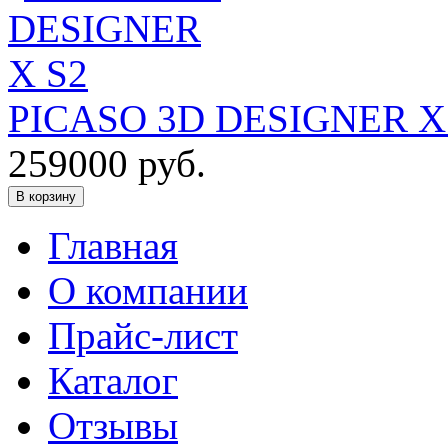
PICASO 3D DESIGNER X
259000
руб.
В корзину
Главная
О компании
Прайс-лист
Каталог
Отзывы