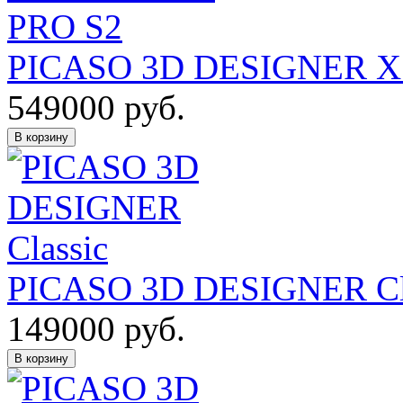
PICASO 3D DESIGNER X
549000
руб.
В корзину
PICASO 3D DESIGNER Cl
149000
руб.
В корзину