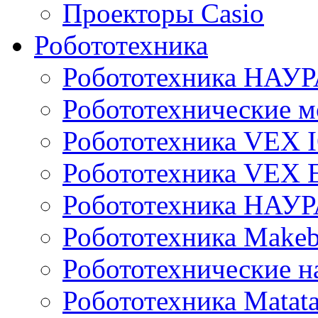
Проекторы Casio
Робототехника
Робототехника НАУР
Робототехнические м
Робототехника VEX 
Робототехника VEX
Робототехника НАУ
Робототехника Makeb
Робототехнические н
Робототехника Matata