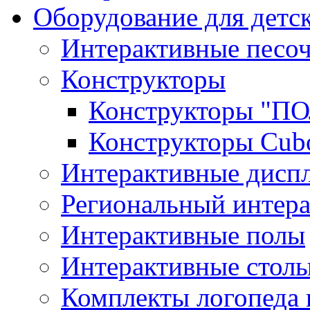
Оборудование для детс
Интерактивные песо
Конструкторы
Конструкторы "
Конструкторы Cub
Интерактивные диспл
Региональный интер
Интерактивные полы
Интерактивные стол
Комплекты логопеда 