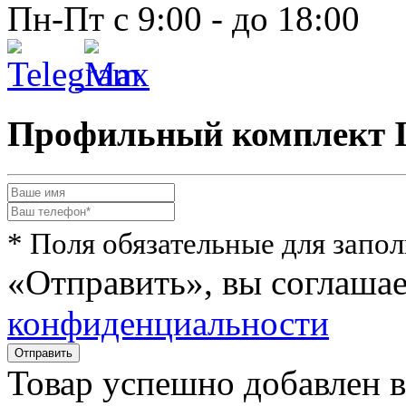
Пн-Пт с 9:00 - до 18:00
Профильный комплект 
* Поля обязательные для запо
«Отправить», вы соглаша
конфиденциальности
Товар успешно
добавлен
в