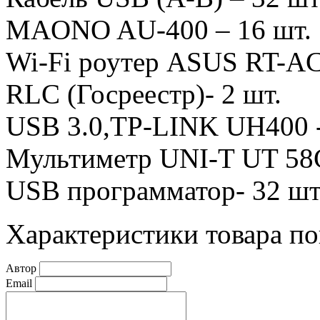
MAONO AU-400 – 16 шт.
Wi-Fi роутер ASUS RT-AC
RLC (Госреестр)- 2 шт.
USB 3.0,TP-LINK UH400 -
Мультиметр UNI-T UT 58C
USB программатор- 32 шт
Характеристики товара по
Автор
Email