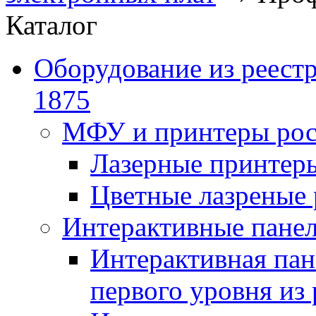
Каталог
Оборудование из реест
1875
МФУ и принтеры рос
Лазерные принте
Цветные лазреные
Интерактивные панел
Интерактивная пан
первого уровня из