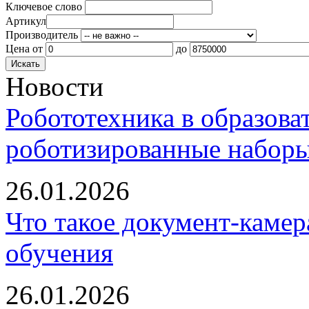
Ключевое слово
Артикул
Производитель
Цена
от
до
Новости
Робототехника в образова
роботизированные наборы
26.01.2026
Что такое документ-камер
обучения
26.01.2026