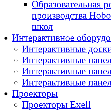
Образовательная р
производства Hobo
школ
Интерактивное оборудо
Интерактивные дос
Интерактивные пане
Интерактивные пан
Интерактивные панел
Проекторы
Проекторы Exell