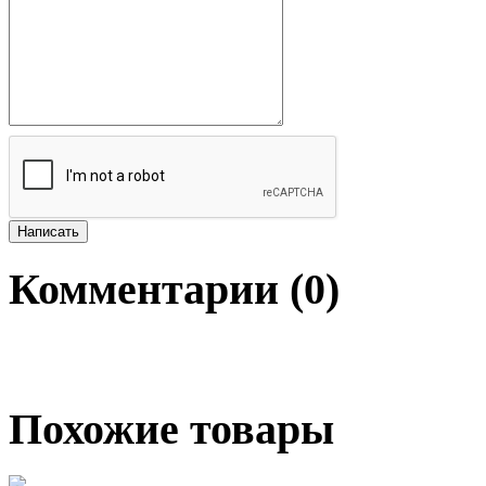
Комментарии (
0
)
Похожие товары