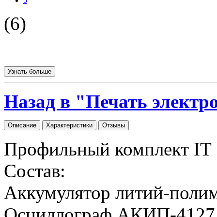
5
(6)
Узнать больше
Назад в "Печать электр
Описание
Характеристики
Отзывы
Профильный комплект IT
Состав:
Аккумулятор литий-полим
Осциллограф АКИП-4127 