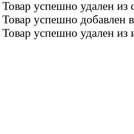
Товар успешно
удален
из 
Товар успешно
добавлен
в
Товар успешно
удален
из 