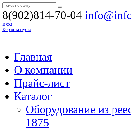
8(902)814-70-04
info@inf
Вход
Корзина пуста
Главная
О компании
Прайс-лист
Каталог
Оборудование из рее
1875