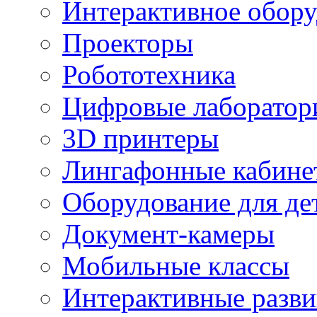
Интерактивное обору
Проекторы
Робототехника
Цифровые лаборатор
3D принтеры
Лингафонные кабине
Оборудование для де
Документ-камеры
Мобильные классы
Интерактивные разв