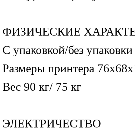
ФИЗИЧЕСКИЕ ХАРАКТ
С упаковкой/без упаковки
Размеры принтера 76х68х1
Вес 90 кг/ 75 кг
ЭЛЕКТРИЧЕСТВО