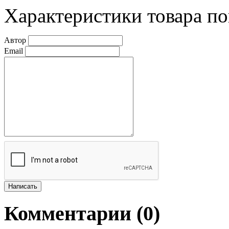
Характеристики товара по
Автор
Email
Комментарии (
0
)