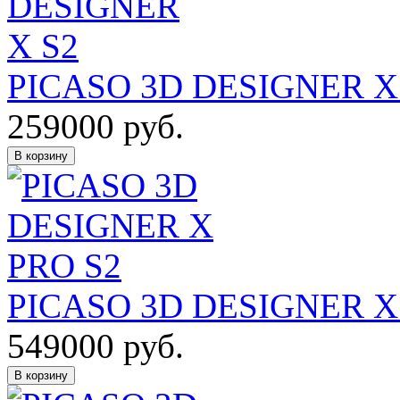
PICASO 3D DESIGNER X
259000
руб.
В корзину
PICASO 3D DESIGNER X
549000
руб.
В корзину