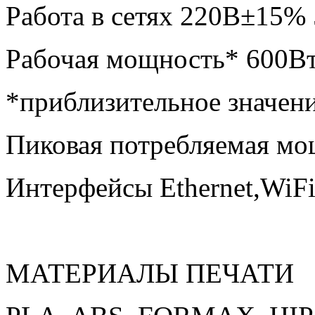
Работа в сетях 220В±15%
Рабочая мощность* 600В
*приблизительное значен
Пиковая потребляемая мо
Интерфейсы Ethernet,WiFi
МАТЕРИАЛЫ ПЕЧАТИ