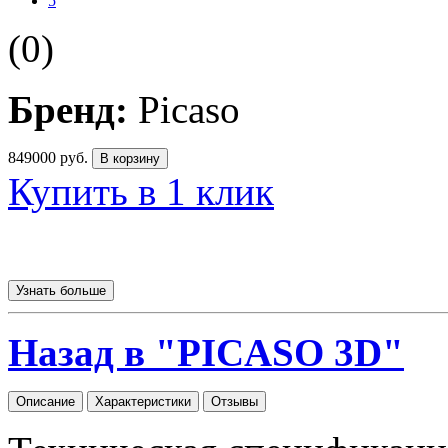
5
(0)
Бренд:
Picaso
849000
руб.
В корзину
Купить в 1 клик
Узнать больше
Назад в "PICASO 3D"
Описание
Характеристики
Отзывы