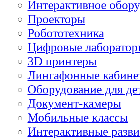
Интерактивное обору
Проекторы
Робототехника
Цифровые лаборатор
3D принтеры
Лингафонные кабине
Оборудование для де
Документ-камеры
Мобильные классы
Интерактивные разв