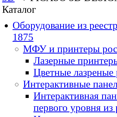
Каталог
Оборудование из реест
1875
МФУ и принтеры рос
Лазерные принте
Цветные лазреные
Интерактивные панел
Интерактивная пан
первого уровня из