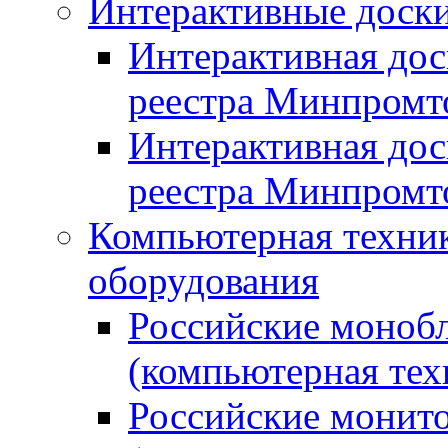
Интерактивные доски
Интерактивная дос
реестра Минпромт
Интерактивная дос
реестра Минпромт
Компьютерная техник
оборудования
Российские монобл
(компьютерная тех
Российские монито