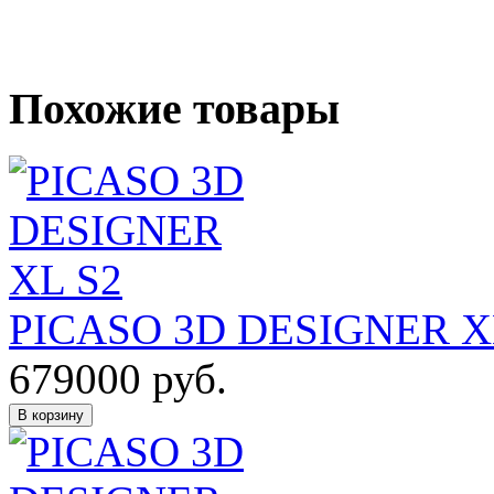
Похожие товары
PICASO 3D DESIGNER X
679000
руб.
В корзину