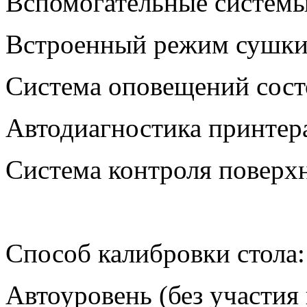
Вспомогательные системы
Встроенный режим сушки
Система оповещений сост
Автодиагностика принтер
Система контроля поверх
Способ калибровки стола:
Автоуровень (без участия 