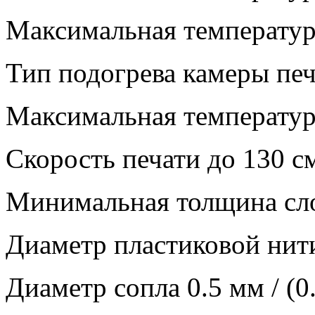
Максимальная температур
Тип подогрева камеры пе
Максимальная температур
Скорость печати до 130 с
Минимальная толщина сло
Диаметр пластиковой нит
Диаметр сопла 0.5 мм / (0