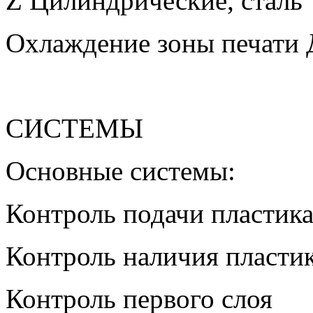
Z Цилиндрические, сталь
Охлаждение зоны печати 
СИСТЕМЫ
Основные системы:
Контроль подачи пластик
Контроль наличия пласти
Контроль первого слоя