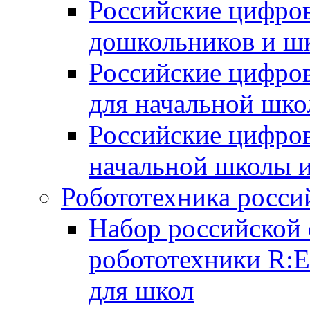
Российские цифров
дошкольников и ш
Российские цифро
для начальной шко
Российские цифро
начальной школы 
Робототехника росси
Набор российской 
робототехники R:
для школ