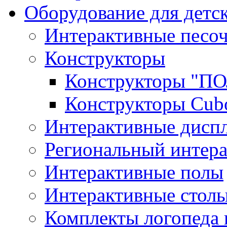
Оборудование для детс
Интерактивные песо
Конструкторы
Конструкторы "
Конструкторы Cub
Интерактивные диспл
Региональный интер
Интерактивные полы
Интерактивные стол
Комплекты логопеда 