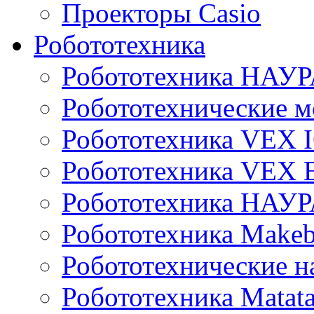
Проекторы Casio
Робототехника
Робототехника НАУР
Робототехнические м
Робототехника VEX 
Робототехника VEX
Робототехника НАУ
Робототехника Makeb
Робототехнические н
Робототехника Matata