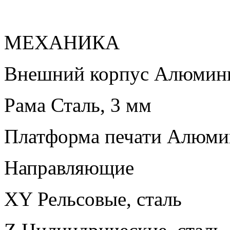
МЕХАНИКА
Внешний корпус Алюмини
Рама Сталь, 3 мм
Платформа печати Алюмин
Направляющие
XY Рельсовые, сталь