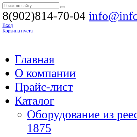
8(902)814-70-04
info@inf
Вход
Корзина пуста
Главная
О компании
Прайс-лист
Каталог
Оборудование из рее
1875