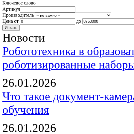
Ключевое слово
Артикул
Производитель
Цена
от
до
Новости
Робототехника в образова
роботизированные наборы
26.01.2026
Что такое документ-камер
обучения
26.01.2026