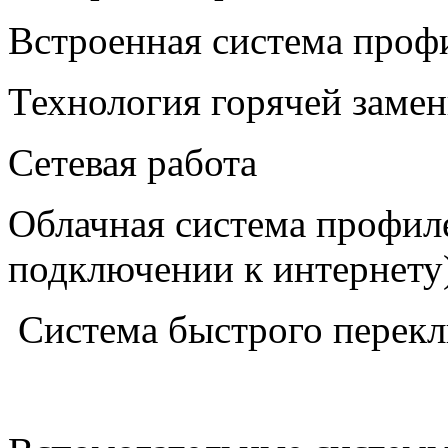
Встроенная система проф
Технология горячей заме
Сетевая работа
Облачная система профил
подключении к интернету
Система быстрого перекл