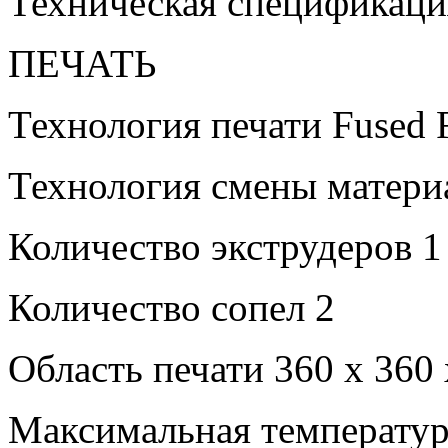
Техническая спецификаци
ПЕЧАТЬ
Технология печати Fused F
Технология смены материа
Количество экструдеров 1
Количество сопел 2
Область печати 360 х 360
Максимальная температур