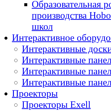
Образовательная р
производства Hobo
школ
Интерактивное оборудо
Интерактивные дос
Интерактивные пане
Интерактивные пан
Интерактивные панел
Проекторы
Проекторы Exell