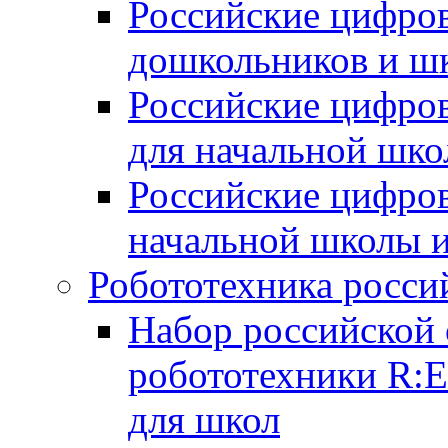
Российские цифров
дошкольников и ш
Российские цифро
для начальной шко
Российские цифро
начальной школы 
Робототехника росси
Набор российской 
робототехники R:
для школ