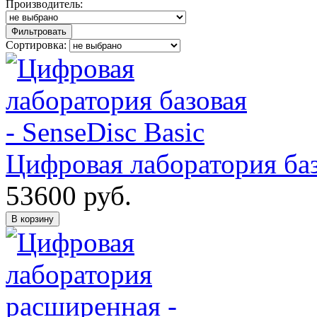
Производитель:
Фильтровать
Сортировка:
Цифровая лаборатория базо
53600
руб.
В корзину