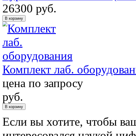
26300
руб.
В корзину
Комплект лаб. оборудова
цена по запросу
руб.
В корзину
Если вы хотите, чтобы ва
интересовался наукой циф