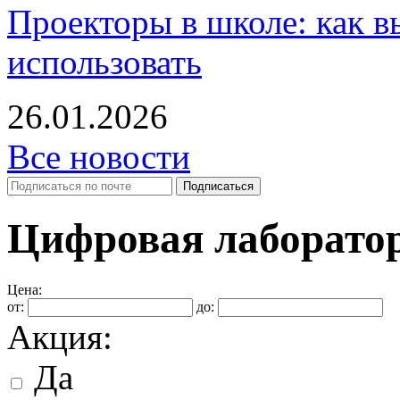
Проекторы в школе: как в
использовать
26.01.2026
Все новости
Цифровая лаборатор
Цена:
от:
до:
Акция:
Да