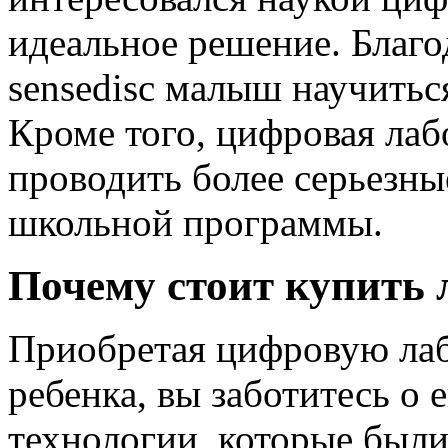
идеальное решение. Благ
sensedisc малыш научитьс
Кроме того, цифровая лабо
проводить более серьезны
школьной программы.
Почему стоит купить
Приобретая цифровую лабо
ребенка, вы заботитесь о
технологии, которые был