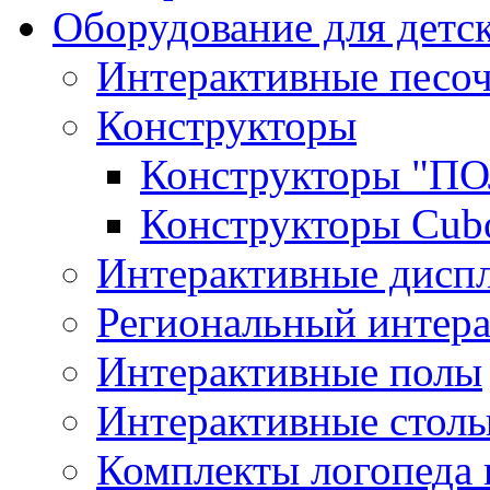
Оборудование для детс
Интерактивные песо
Конструкторы
Конструкторы "
Конструкторы Cub
Интерактивные диспл
Региональный интер
Интерактивные полы
Интерактивные стол
Комплекты логопеда 