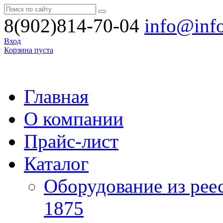
8(902)814-70-04
info@inf
Вход
Корзина пуста
Главная
О компании
Прайс-лист
Каталог
Оборудование из рее
1875