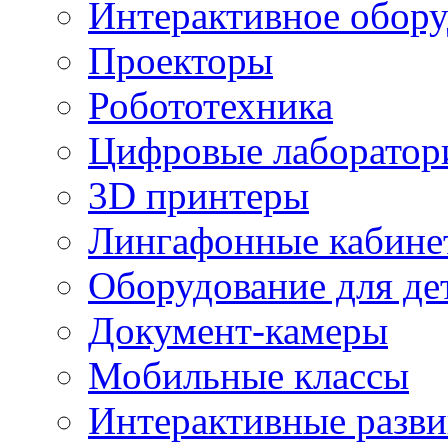
Интерактивное обору
Проекторы
Робототехника
Цифровые лаборатор
3D принтеры
Лингафонные кабине
Оборудование для де
Документ-камеры
Мобильные классы
Интерактивные разв