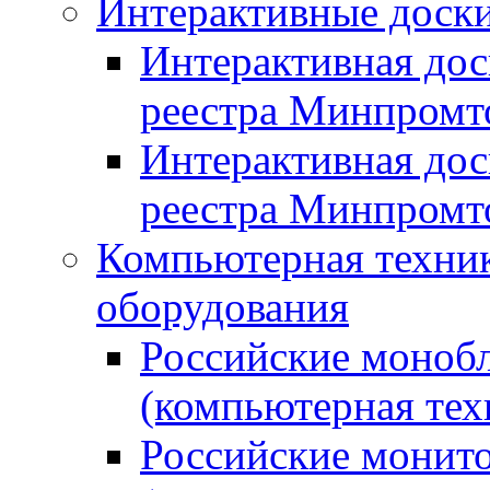
Интерактивные доски
Интерактивная дос
реестра Минпромт
Интерактивная дос
реестра Минпромт
Компьютерная техник
оборудования
Российские монобл
(компьютерная тех
Российские монито