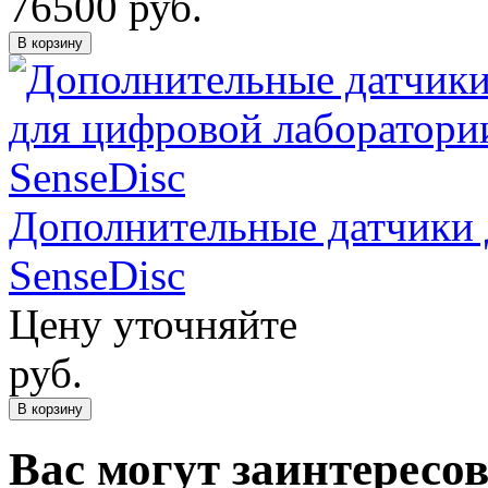
76500
руб.
В корзину
Дополнительные датчики 
SenseDisc
Цену уточняйте
руб.
В корзину
Вас могут заинтересо