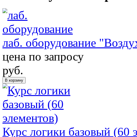
лаб. оборудование "Возду
цена по запросу
руб.
В корзину
Курс логики базовый (60 