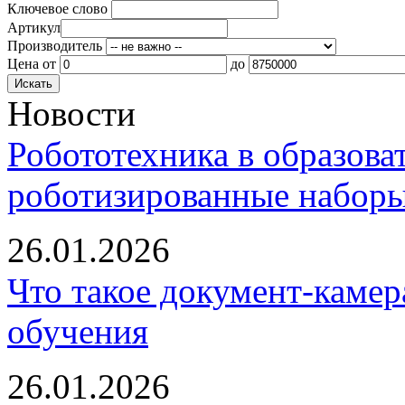
Ключевое слово
Артикул
Производитель
Цена
от
до
Новости
Робототехника в образова
роботизированные наборы
26.01.2026
Что такое документ-камер
обучения
26.01.2026