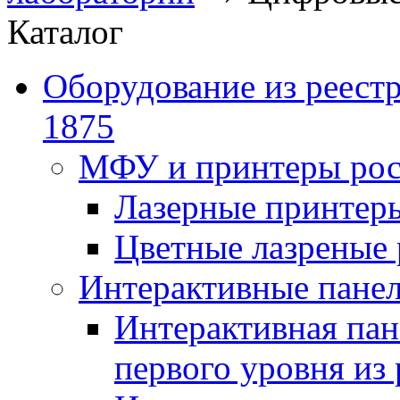
Каталог
Оборудование из реест
1875
МФУ и принтеры рос
Лазерные принте
Цветные лазреные
Интерактивные панел
Интерактивная пан
первого уровня из