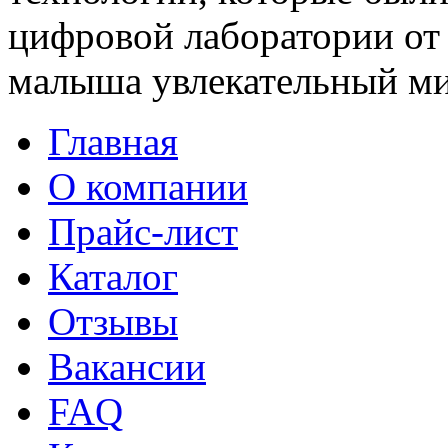
цифровой лаборатории от 
малыша увлекательный ми
Главная
О компании
Прайс-лист
Каталог
Отзывы
Вакансии
FAQ