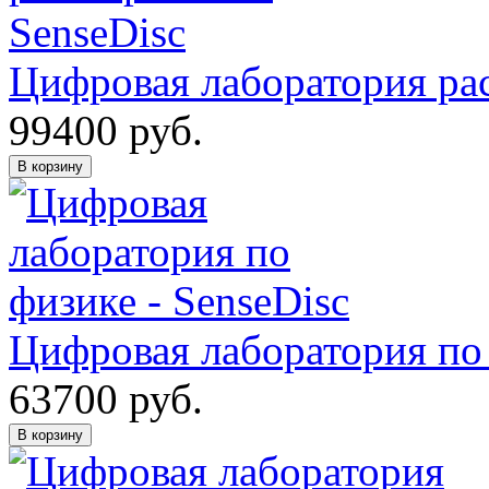
Цифровая лаборатория ра
99400
руб.
В корзину
Цифровая лаборатория по 
63700
руб.
В корзину