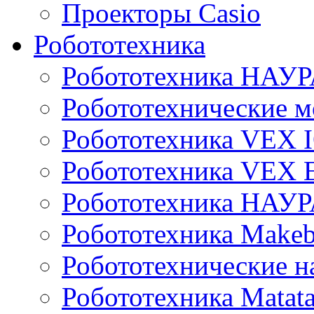
Проекторы Casio
Робототехника
Робототехника НАУР
Робототехнические м
Робототехника VEX 
Робототехника VEX
Робототехника НАУ
Робототехника Makeb
Робототехнические н
Робототехника Matata