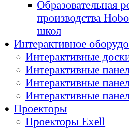
Образовательная р
производства Hobo
школ
Интерактивное оборудо
Интерактивные дос
Интерактивные пане
Интерактивные пан
Интерактивные панел
Проекторы
Проекторы Exell