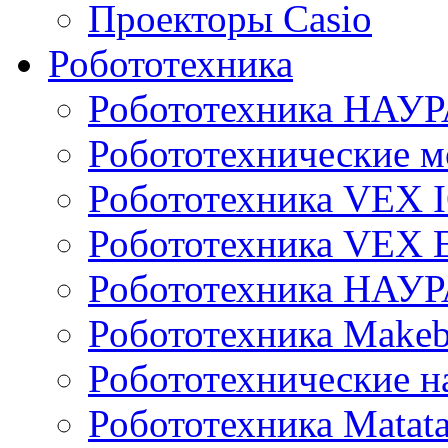
Проекторы Casio
Робототехника
Робототехника НАУР
Робототехнические м
Робототехника VEX 
Робототехника VEX
Робототехника НАУ
Робототехника Makeb
Робототехнические н
Робототехника Matata