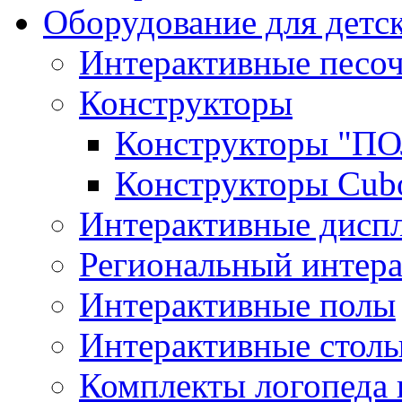
Оборудование для детс
Интерактивные песо
Конструкторы
Конструкторы "
Конструкторы Cub
Интерактивные диспл
Региональный интер
Интерактивные полы
Интерактивные стол
Комплекты логопеда 