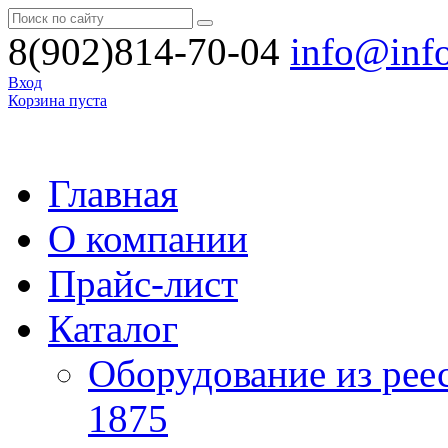
8(902)814-70-04
info@inf
Вход
Корзина пуста
Главная
О компании
Прайс-лист
Каталог
Оборудование из рее
1875