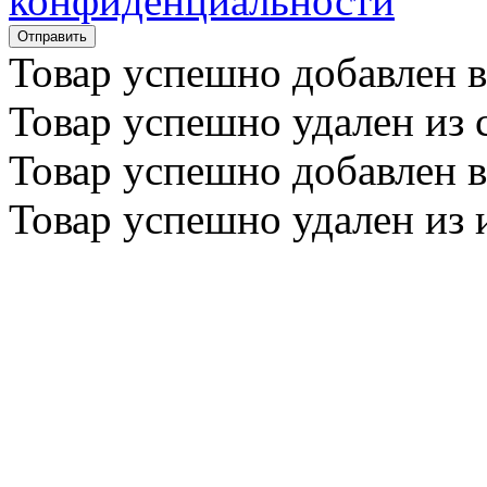
конфиденциальности
Товар успешно
добавлен
в
Товар успешно
удален
из 
Товар успешно
добавлен
в
Товар успешно
удален
из 