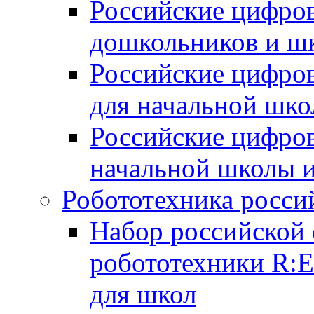
Российские цифров
дошкольников и ш
Российские цифро
для начальной шко
Российские цифро
начальной школы 
Робототехника росси
Набор российской 
робототехники R:
для школ