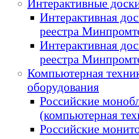
Интерактивные доски
Интерактивная дос
реестра Минпромт
Интерактивная дос
реестра Минпромт
Компьютерная техник
оборудования
Российские монобл
(компьютерная тех
Российские монито