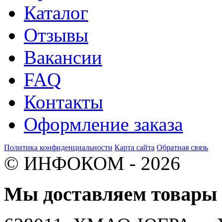
Каталог
Отзывы
Вакансии
FAQ
Контакты
Оформление заказа
Политика конфиденциальности
Карта сайта
Обратная связь
© ИНФОКОМ - 2026
Мы доставляем товар