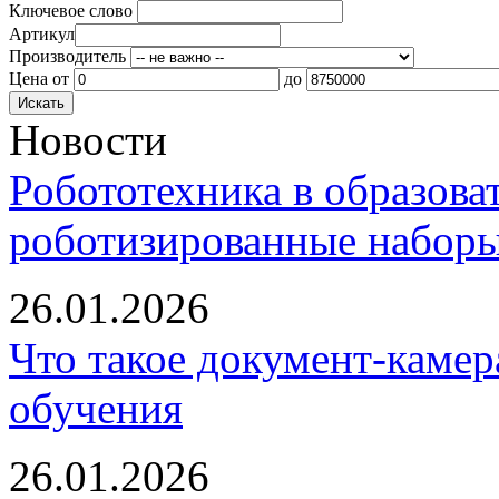
Ключевое слово
Артикул
Производитель
Цена
от
до
Новости
Робототехника в образова
роботизированные наборы
26.01.2026
Что такое документ-камер
обучения
26.01.2026