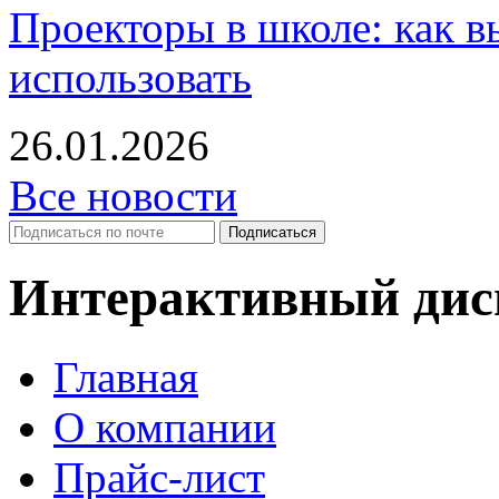
Проекторы в школе: как в
использовать
26.01.2026
Все новости
Интерактивный дисп
Главная
О компании
Прайс-лист