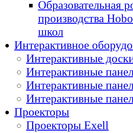
Образовательная р
производства Hobo
школ
Интерактивное оборудо
Интерактивные дос
Интерактивные пане
Интерактивные пан
Интерактивные панел
Проекторы
Проекторы Exell