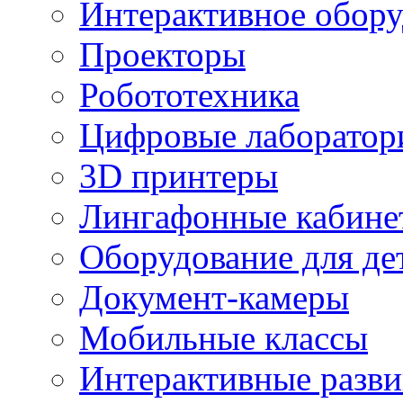
Интерактивное обору
Проекторы
Робототехника
Цифровые лаборатор
3D принтеры
Лингафонные кабине
Оборудование для де
Документ-камеры
Мобильные классы
Интерактивные разв