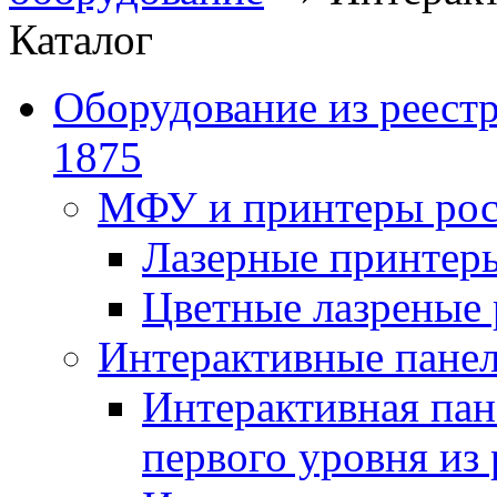
Каталог
Оборудование из реест
1875
МФУ и принтеры рос
Лазерные принте
Цветные лазреные
Интерактивные панел
Интерактивная пан
первого уровня из