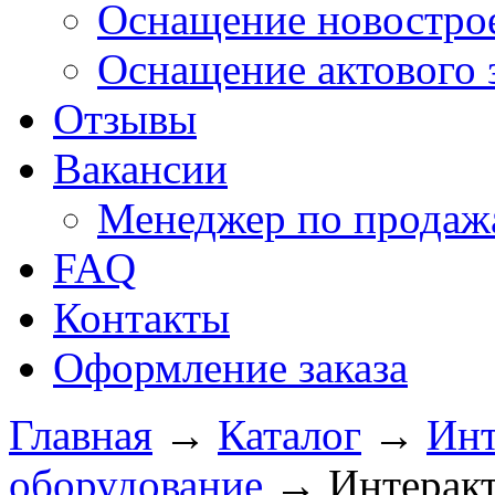
Оснащение новострое
Оснащение актового 
Отзывы
Вакансии
Менеджер по продажа
FAQ
Контакты
Оформление заказа
Главная
→
Каталог
→
Инт
оборудование
→
Интеракт