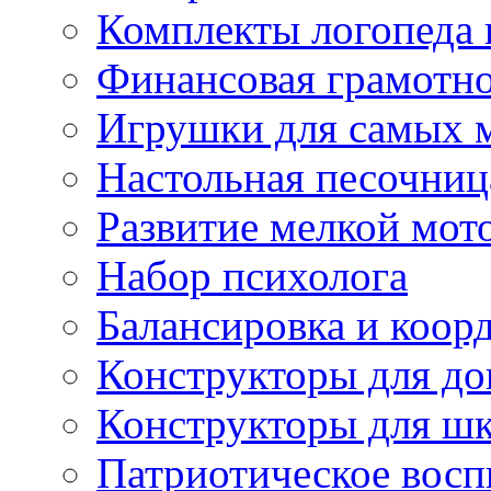
Комплекты логопеда 
Финансовая грамотн
Игрушки для самых 
Настольная песочниц
Развитие мелкой мот
Набор психолога
Балансировка и коор
Конструкторы для д
Конструкторы для ш
Патриотическое восп