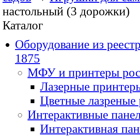
настольный (3 дорожки)
Каталог
Оборудование из реест
1875
МФУ и принтеры рос
Лазерные принте
Цветные лазреные
Интерактивные панел
Интерактивная пан