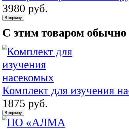
3980
руб.
В корзину
С этим товаром обычно
Комплект для изучения н
1875
руб.
В корзину