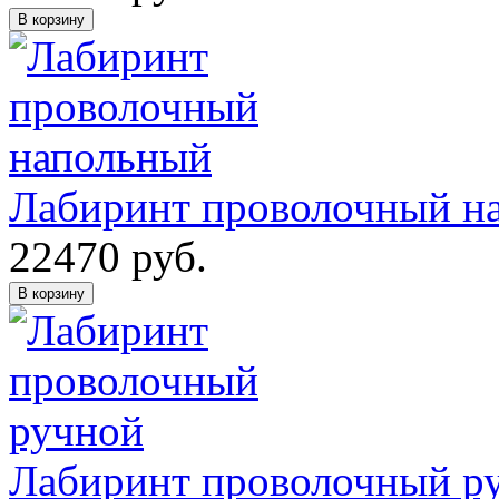
В корзину
Лабиринт проволочный н
22470
руб.
В корзину
Лабиринт проволочный р