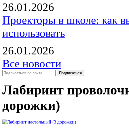
26.01.2026
Проекторы в школе: как в
использовать
26.01.2026
Все новости
Лабиринт проволоч
дорожки)