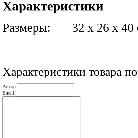
Характеристики
Размеры: 32 х 26 х 40 
Характеристики товара по
Автор
Email