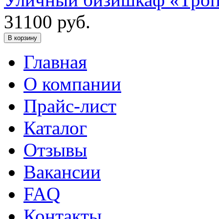
31100
руб.
В корзину
Главная
О компании
Прайс-лист
Каталог
Отзывы
Вакансии
FAQ
Контакты