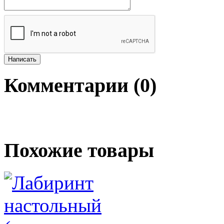
Комментарии (
0
)
Похожие товары