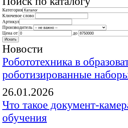
Поиск по каталогу
Категория
Ключевое слово
Артикул
Производитель
Цена
от
до
Новости
Робототехника в образова
роботизированные наборы
26.01.2026
Что такое документ-камер
обучения