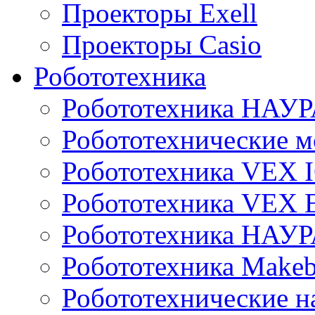
Проекторы Exell
Проекторы Casio
Робототехника
Робототехника НАУР
Робототехнические м
Робототехника VEX 
Робототехника VEX
Робототехника НАУ
Робототехника Makeb
Робототехнические н