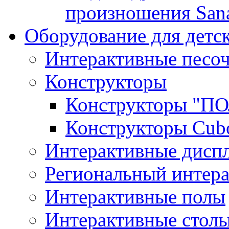
произношения San
Оборудование для детс
Интерактивные песо
Конструкторы
Конструкторы "
Конструкторы Cub
Интерактивные диспл
Региональный интер
Интерактивные полы
Интерактивные стол