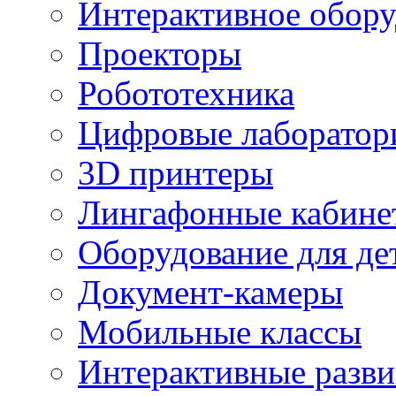
Интерактивное обору
Проекторы
Робототехника
Цифровые лаборатор
3D принтеры
Лингафонные кабине
Оборудование для де
Документ-камеры
Мобильные классы
Интерактивные разв