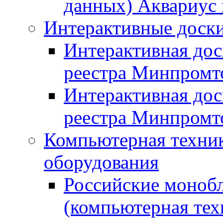
данных) Аквариус 
Интерактивные доски
Интерактивная дос
реестра Минпромт
Интерактивная дос
реестра Минпромт
Компьютерная техник
оборудования
Российские монобл
(компьютерная тех