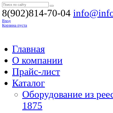
8(902)814-70-04
info@inf
Вход
Корзина пуста
Главная
О компании
Прайс-лист
Каталог
Оборудование из рее
1875