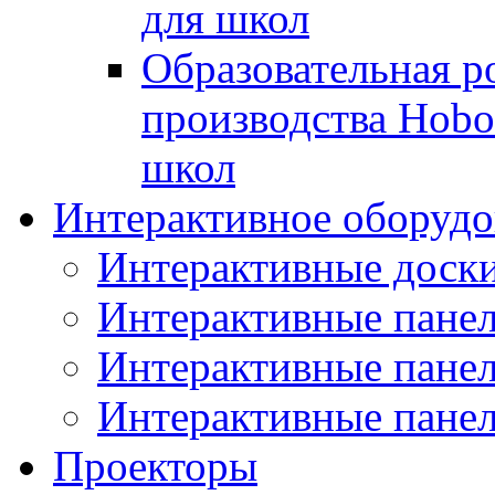
для школ
Образовательная р
производства Hobo
школ
Интерактивное оборудо
Интерактивные дос
Интерактивные пане
Интерактивные пан
Интерактивные панел
Проекторы