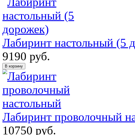
Лабиринт настольный (5 
9190
руб.
В корзину
Лабиринт проволочный н
10750
руб.