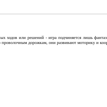
ых ходов или решений - игра подчиняется лишь фантаз
 по проволочным дорожкам, они развивают моторику и к