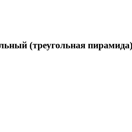
льный (треугольная пирамида