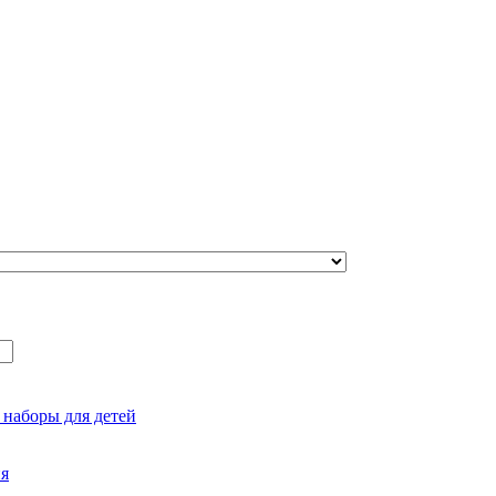
 наборы для детей
ия