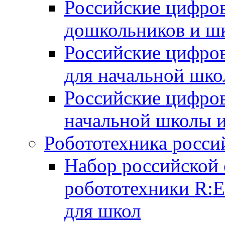
Российские цифров
дошкольников и ш
Российские цифро
для начальной шко
Российские цифро
начальной школы 
Робототехника росси
Набор российской 
робототехники R:
для школ