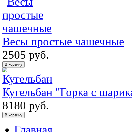
Весы простые чашечные
2505
руб.
В корзину
Кугельбан "Горка с шарик
8180
руб.
В корзину
Главная