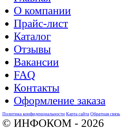
О компании
Прайс-лист
Каталог
Отзывы
Вакансии
FAQ
Контакты
Оформление заказа
Политика конфиденциальности
Карта сайта
Обратная связь
© ИНФОКОМ - 2026