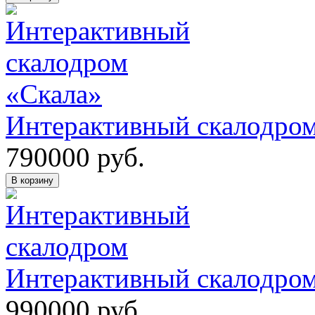
Интерактивный скалодром
790000
руб.
В корзину
Интерактивный скалодром
990000
руб.