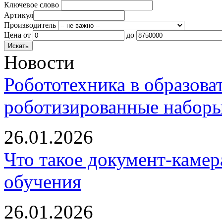
Ключевое слово
Артикул
Производитель
Цена
от
до
Новости
Робототехника в образова
роботизированные наборы
26.01.2026
Что такое документ-камер
обучения
26.01.2026