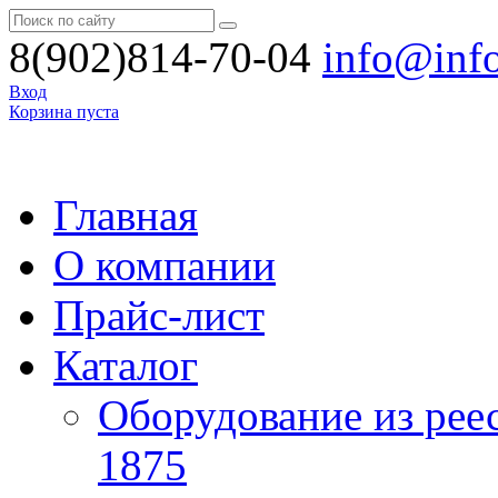
8(902)814-70-04
info@inf
Вход
Корзина пуста
Главная
О компании
Прайс-лист
Каталог
Оборудование из рее
1875