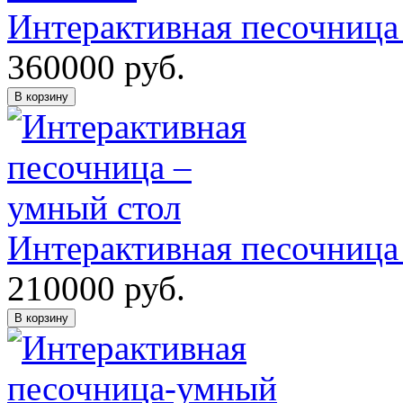
Интерактивная песочница
360000
руб.
В корзину
Интерактивная песочниц
210000
руб.
В корзину