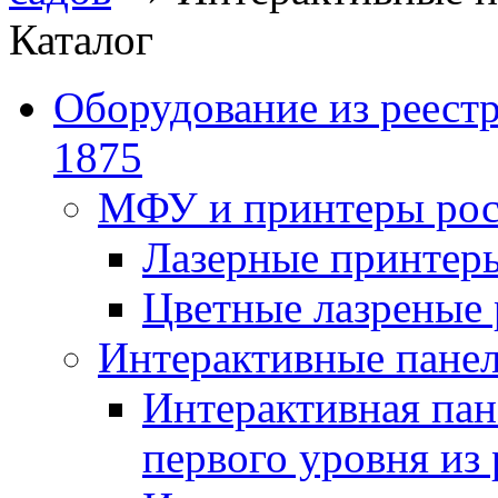
Каталог
Оборудование из реест
1875
МФУ и принтеры рос
Лазерные принте
Цветные лазреные
Интерактивные панел
Интерактивная пан
первого уровня из