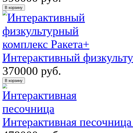
В корзину
Интерактивный физкульту
370000
руб.
В корзину
Интерактивная песочниц