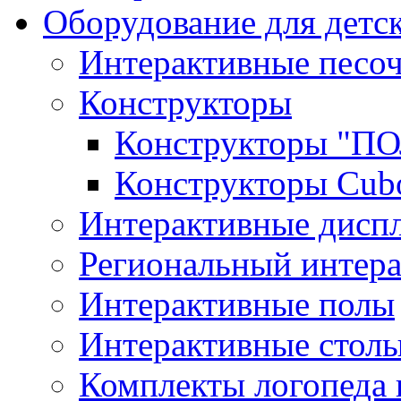
Оборудование для детс
Интерактивные песо
Конструкторы
Конструкторы "
Конструкторы Cub
Интерактивные диспл
Региональный интер
Интерактивные полы
Интерактивные стол
Комплекты логопеда 