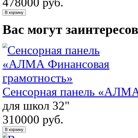
478000
руб.
В корзину
Вас могут заинтересо
Сенсорная панель «АЛМА
для школ 32"
310000
руб.
В корзину