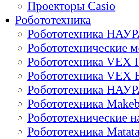
Проекторы Casio
Робототехника
Робототехника НАУР
Робототехнические м
Робототехника VEX 
Робототехника VEX
Робототехника НАУ
Робототехника Makeb
Робототехнические н
Робототехника Matata