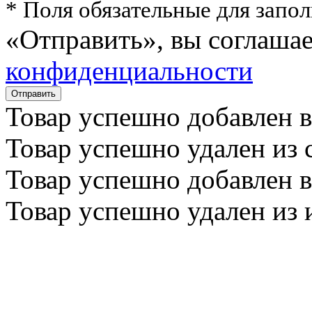
* Поля обязательные для запо
«Отправить», вы соглаша
конфиденциальности
Товар успешно
добавлен
в
Товар успешно
удален
из 
Товар успешно
добавлен
в
Товар успешно
удален
из 