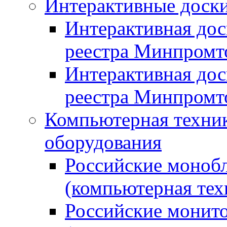
Интерактивные доски
Интерактивная дос
реестра Минпромт
Интерактивная дос
реестра Минпромт
Компьютерная техник
оборудования
Российские монобл
(компьютерная тех
Российские монито