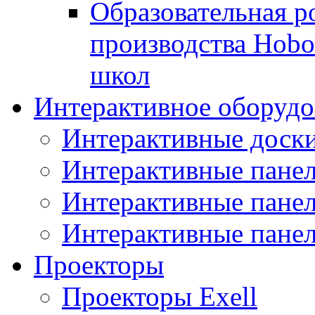
Образовательная р
производства Hobo
школ
Интерактивное оборудо
Интерактивные дос
Интерактивные пане
Интерактивные пан
Интерактивные панел
Проекторы
Проекторы Exell