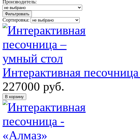
Производитель:
Фильтровать
Сортировка:
Интерактивная песочниц
227000
руб.
В корзину