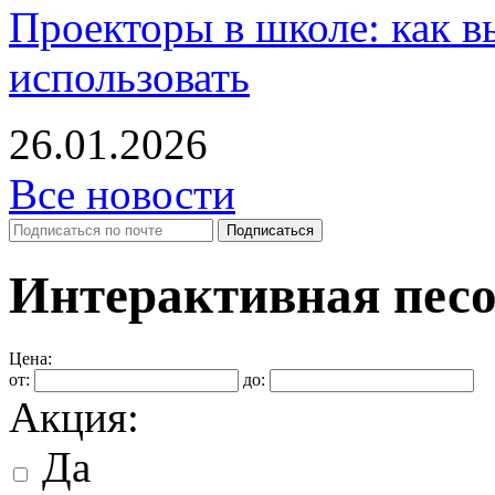
Проекторы в школе: как в
использовать
26.01.2026
Все новости
Интерактивная пес
Цена:
от:
до:
Акция:
Да