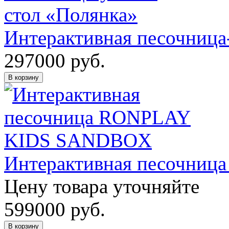
Интерактивная песочница
297000
руб.
В корзину
Интерактивная песочн
Цену товара уточняйте
599000
руб.
В корзину