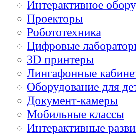
Интерактивное обору
Проекторы
Робототехника
Цифровые лаборатор
3D принтеры
Лингафонные кабине
Оборудование для де
Документ-камеры
Мобильные классы
Интерактивные разв