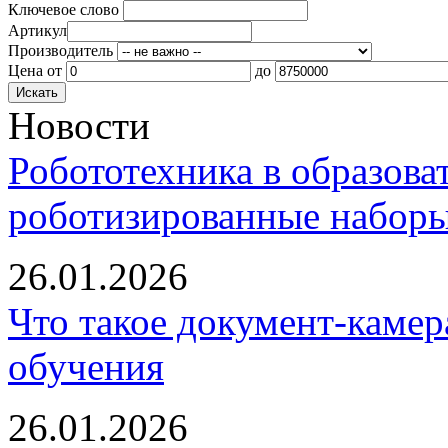
Ключевое слово
Артикул
Производитель
Цена
от
до
Новости
Робототехника в образова
роботизированные наборы
26.01.2026
Что такое документ-камер
обучения
26.01.2026