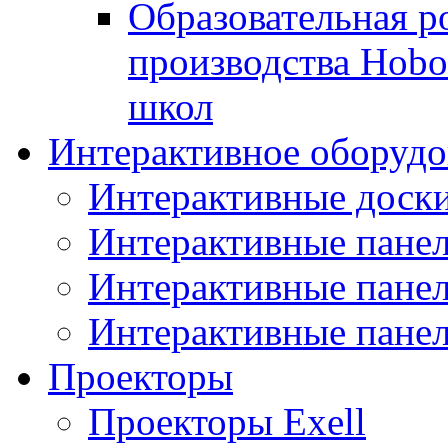
Образовательная р
производства Hobo
школ
Интерактивное оборудо
Интерактивные дос
Интерактивные пане
Интерактивные пан
Интерактивные панел
Проекторы
Проекторы Exell