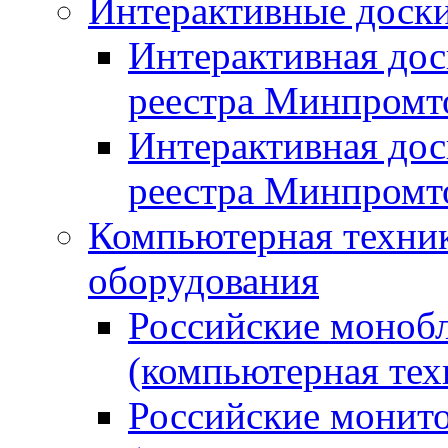
Интерактивные доски
Интерактивная дос
реестра Минпромт
Интерактивная дос
реестра Минпромт
Компьютерная техник
оборудования
Российские монобл
(компьютерная тех
Российские монито