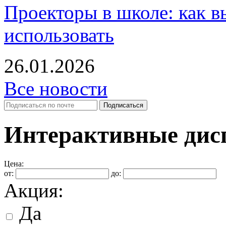
Проекторы в школе: как в
использовать
26.01.2026
Все новости
Интерактивные дисп
Цена:
от:
до:
Акция:
Да