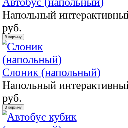
Автобус (напольный)
Напольный интерактивный
руб.
В корзину
Слоник (напольный)
Напольный интерактивный
руб.
В корзину