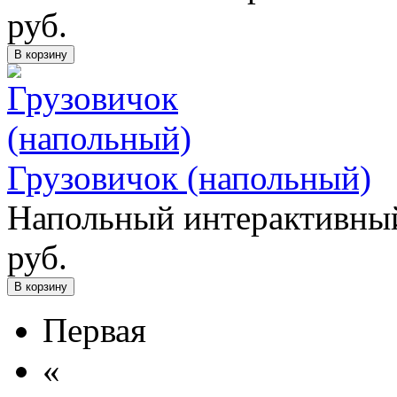
руб.
В корзину
Грузовичок (напольный)
Напольный интерактивный
руб.
В корзину
Первая
«