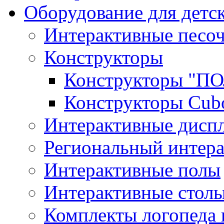
Оборудование для детс
Интерактивные песо
Конструкторы
Конструкторы "
Конструкторы Cub
Интерактивные диспл
Региональный интер
Интерактивные полы
Интерактивные стол
Комплекты логопеда 