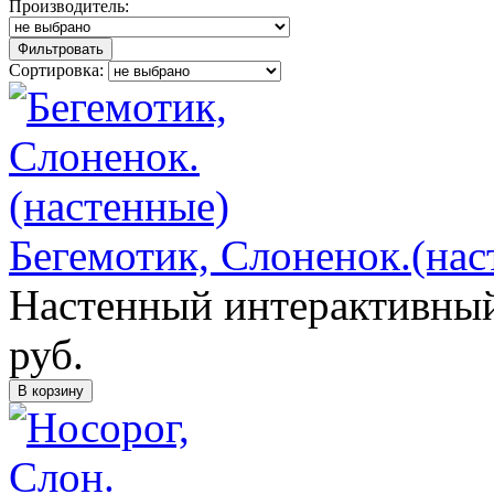
Производитель:
Фильтровать
Сортировка:
Бегемотик, Слоненок.(нас
Настенный интерактивный
руб.
В корзину