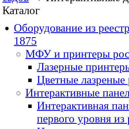
Каталог
Оборудование из реест
1875
МФУ и принтеры рос
Лазерные принте
Цветные лазреные
Интерактивные панел
Интерактивная пан
первого уровня из