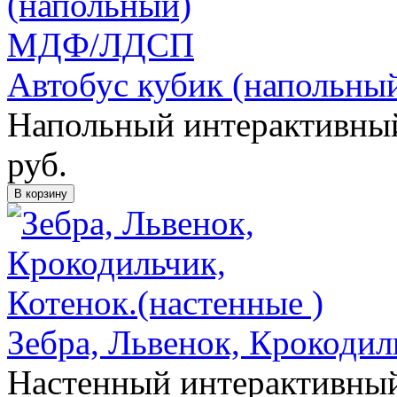
Автобус кубик (наполь
Напольный интерактивный
руб.
В корзину
Зебра, Львенок, Крокодил
Настенный интерактивный