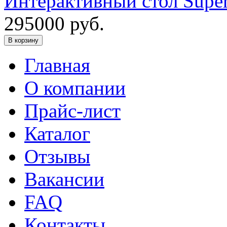
Интерактивный стол Supe
295000
руб.
В корзину
Главная
О компании
Прайс-лист
Каталог
Отзывы
Вакансии
FAQ
Контакты