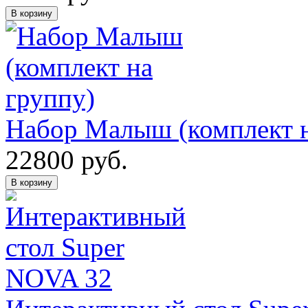
В корзину
Набор Малыш (комплект н
22800
руб.
В корзину