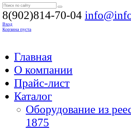
8(902)814-70-04
info@inf
Вход
Корзина пуста
Главная
О компании
Прайс-лист
Каталог
Оборудование из рее
1875