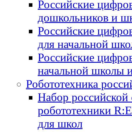
Российские цифров
дошкольников и ш
Российские цифро
для начальной шко
Российские цифро
начальной школы 
Робототехника росси
Набор российской 
робототехники R:
для школ