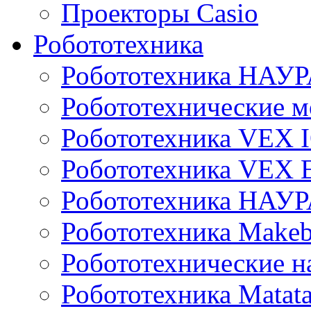
Проекторы Casio
Робототехника
Робототехника НАУР
Робототехнические м
Робототехника VEX 
Робототехника VEX
Робототехника НАУ
Робототехника Makeb
Робототехнические н
Робототехника Matata