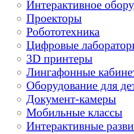
Интерактивное обору
Проекторы
Робототехника
Цифровые лаборатор
3D принтеры
Лингафонные кабине
Оборудование для де
Документ-камеры
Мобильные классы
Интерактивные разв