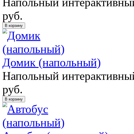
Напольный интерактивный
руб.
В корзину
Домик (напольный)
Напольный интерактивный
руб.
В корзину