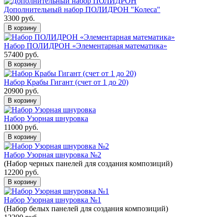
Дополнительный набор ПОЛИДРОН "Колеса"
3300
руб.
В корзину
Набор ПОЛИДРОН «Элементарная математика»
57400
руб.
В корзину
Набор Крабы Гигант (счет от 1 до 20)
20900
руб.
В корзину
Набор Узорная шнуровка
11000
руб.
В корзину
Набор Узорная шнуровка №2
(Набор черных панелей для создания композиций)
12200
руб.
В корзину
Набор Узорная шнуровка №1
(Набор белых панелей для создания композиций)