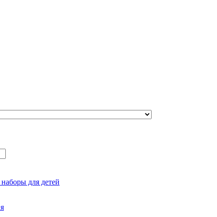
 наборы для детей
ия