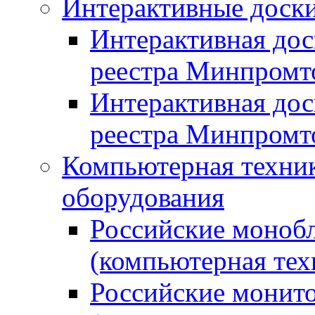
Интерактивные доски
Интерактивная дос
реестра Минпромт
Интерактивная дос
реестра Минпромт
Компьютерная техник
оборудования
Российские монобл
(компьютерная тех
Российские монито