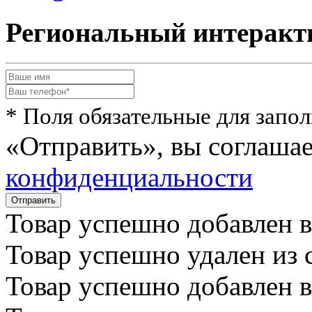
Региональный интеракт
* Поля обязательные для запо
«Отправить», вы соглаша
конфиденциальности
Товар успешно
добавлен
в
Товар успешно
удален
из 
Товар успешно
добавлен
в