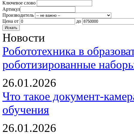
Ключевое слово
Артикул
Производитель
Цена
от
до
Новости
Робототехника в образова
роботизированные наборы
26.01.2026
Что такое документ-камер
обучения
26.01.2026