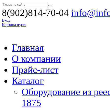
8(902)814-70-04
info@inf
Вход
Корзина пуста
Главная
О компании
Прайс-лист
Каталог
Оборудование из рее
1875