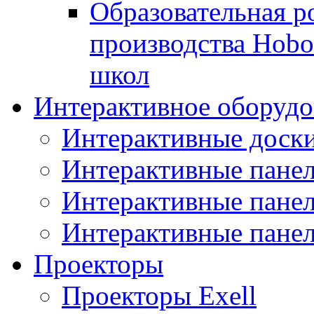
Образовательная р
производства Hobo
школ
Интерактивное оборудо
Интерактивные дос
Интерактивные пане
Интерактивные пан
Интерактивные панел
Проекторы
Проекторы Exell