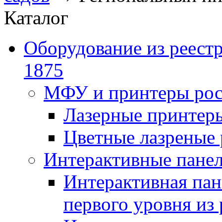
Каталог
Оборудование из реест
1875
МФУ и принтеры рос
Лазерные принте
Цветные лазреные
Интерактивные панел
Интерактивная пан
первого уровня из