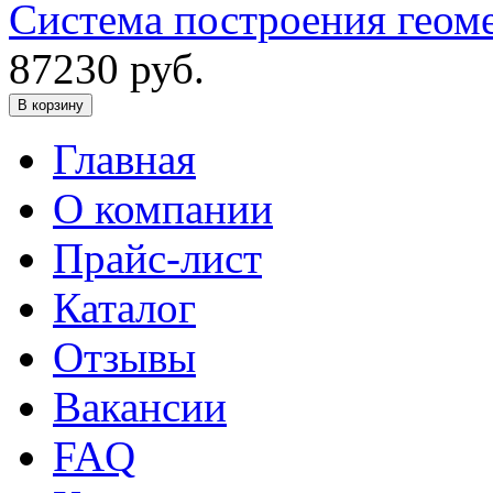
Система построения геоме
87230
руб.
В корзину
Главная
О компании
Прайс-лист
Каталог
Отзывы
Вакансии
FAQ