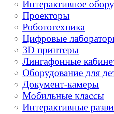
Интерактивное обору
Проекторы
Робототехника
Цифровые лаборатор
3D принтеры
Лингафонные кабине
Оборудование для де
Документ-камеры
Мобильные классы
Интерактивные разв