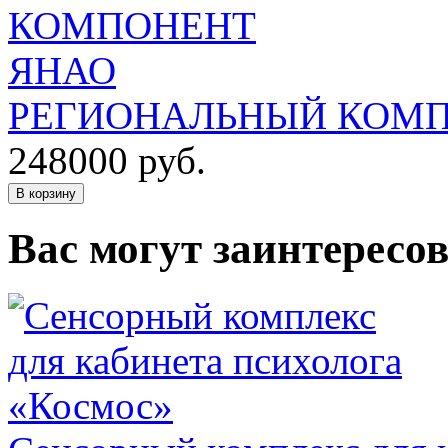
РЕГИОНАЛЬНЫЙ КОМП
248000
руб.
В корзину
Вас могут заинтересо