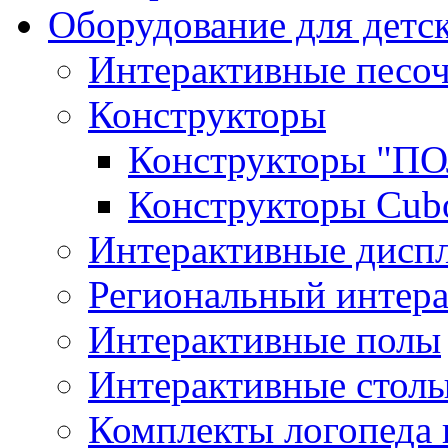
Оборудование для детс
Интерактивные песо
Конструкторы
Конструкторы "
Конструкторы Cub
Интерактивные диспл
Региональный интер
Интерактивные полы
Интерактивные стол
Комплекты логопеда 