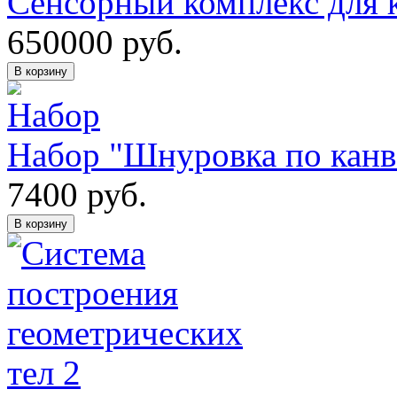
Сенсорный комплекс для 
650000
руб.
В корзину
Набор "Шнуровка по канв
7400
руб.
В корзину