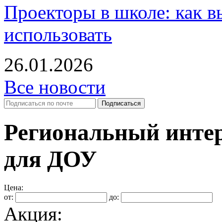
Проекторы в школе: как в
использовать
26.01.2026
Все новости
Региональный инте
для ДОУ
Цена:
от:
до:
Акция: