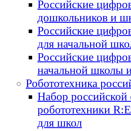
Российские цифров
дошкольников и ш
Российские цифро
для начальной шко
Российские цифро
начальной школы 
Робототехника росси
Набор российской 
робототехники R:
для школ