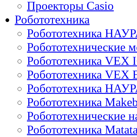
Проекторы Casio
Робототехника
Робототехника НАУР
Робототехнические м
Робототехника VEX 
Робототехника VEX
Робототехника НАУ
Робототехника Makeb
Робототехнические н
Робототехника Matata