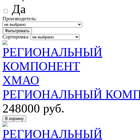
Да
Производитель:
Фильтровать
Сортировка:
РЕГИОНАЛЬНЫЙ КОМ
248000
руб.
В корзину