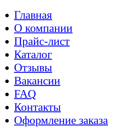
Главная
О компании
Прайс-лист
Каталог
Отзывы
Вакансии
FAQ
Контакты
Оформление заказа