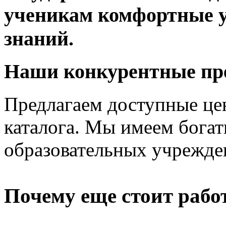
ученикам комфортные у
знаний.
Наши конкурентные пр
Предлагаем доступные це
каталога. Мы имеем бога
образовательных учрежде
Почему еще стоит рабо