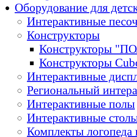
Оборудование для детс
Интерактивные песо
Конструкторы
Конструкторы "
Конструкторы Cub
Интерактивные диспл
Региональный интер
Интерактивные полы
Интерактивные стол
Комплекты логопеда 