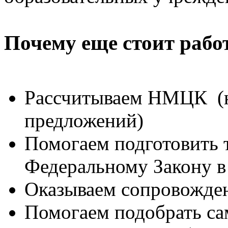
Почему еще стоит рабо
Рассчитываем НМЦК (н
предложений)
Помогаем подготовить 
Федеральному Закону в
Оказываем сопровожден
Помогаем подобрать са