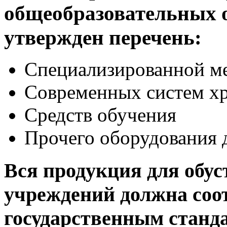
общеобразовательных 
утвержден перечень:
Специализированной м
Современных систем х
Средств обучения
Прочего оборудования 
Вся продукция для обус
учреждений должна соо
государственным станда