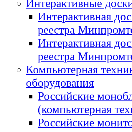
Интерактивные доски
Интерактивная дос
реестра Минпромт
Интерактивная дос
реестра Минпромт
Компьютерная техник
оборудования
Российские монобл
(компьютерная тех
Российские монито