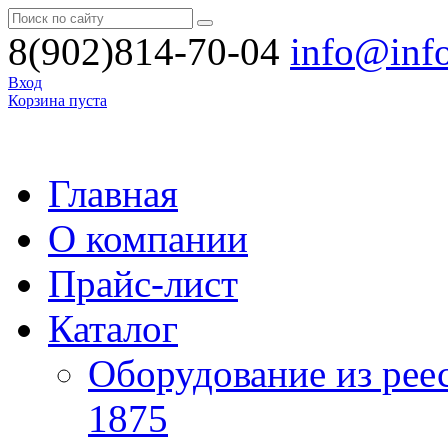
8(902)814-70-04
info@inf
Вход
Корзина пуста
Главная
О компании
Прайс-лист
Каталог
Оборудование из рее
1875