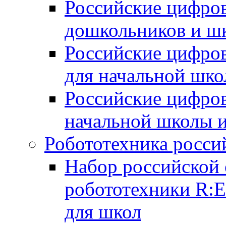
Российские цифров
дошкольников и ш
Российские цифро
для начальной шко
Российские цифро
начальной школы 
Робототехника росси
Набор российской 
робототехники R:
для школ