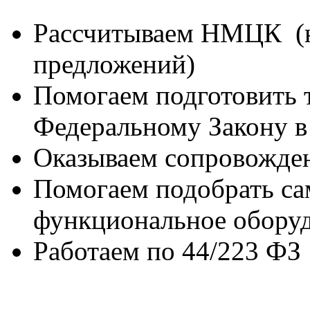
Рассчитываем НМЦК (н
предложений)
Помогаем подготовить 
Федеральному Закону в
Оказываем сопровожден
Помогаем подобрать са
функциональное обору
Работаем по 44/223 ФЗ