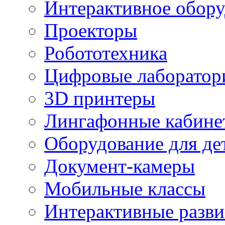
Интерактивное обору
Проекторы
Робототехника
Цифровые лаборатор
3D принтеры
Лингафонные кабине
Оборудование для де
Документ-камеры
Мобильные классы
Интерактивные разв