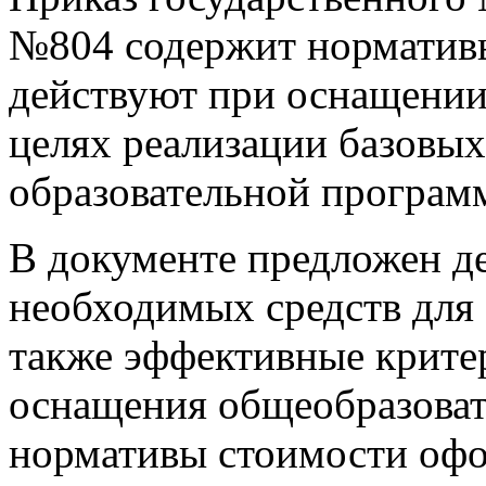
№804 содержит нормативы
действуют при оснащении
целях реализации базовых
образовательной програ
В документе предложен д
необходимых средств для 
также эффективные крите
оснащения общеобразоват
нормативы стоимости офо