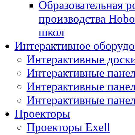
Образовательная р
производства Hobo
школ
Интерактивное оборудо
Интерактивные дос
Интерактивные пане
Интерактивные пан
Интерактивные панел
Проекторы
Проекторы Exell