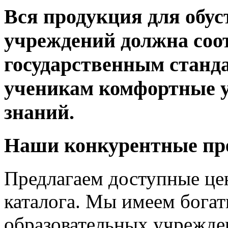
Вся продукция для обус
учреждений должна соо
государственным станда
ученикам комфортные у
знаний.
Наши конкурентные пр
Предлагаем доступные це
каталога. Мы имеем бога
образовательных учрежде