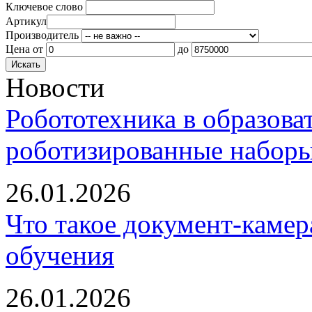
Ключевое слово
Артикул
Производитель
Цена
от
до
Новости
Робототехника в образова
роботизированные наборы
26.01.2026
Что такое документ-камер
обучения
26.01.2026