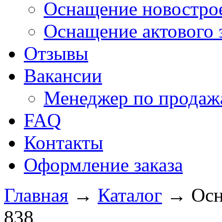
Оснащение новострое
Оснащение актового 
Отзывы
Вакансии
Менеджер по продажа
FAQ
Контакты
Оформление заказа
Главная
→
Каталог
→
Осн
838