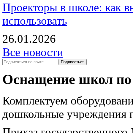
Проекторы в школе: как в
использовать
26.01.2026
Все новости
Оснащение школ по
Комплектуем оборудован
дошкольные учреждения 
Приказ государственного