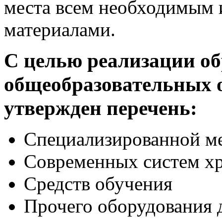
места всем необходимым 
материалами.
С целью реализации о
общеобразовательных 
утвержден перечень:
Специализированной м
Современных систем х
Средств обучения
Прочего оборудования 