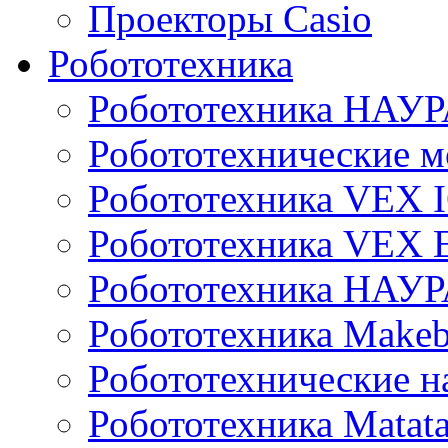
Проекторы Casio
Робототехника
Робототехника НАУР
Робототехнические м
Робототехника VEX 
Робототехника VEX
Робототехника НАУ
Робототехника Makeb
Робототехнические н
Робототехника Matata