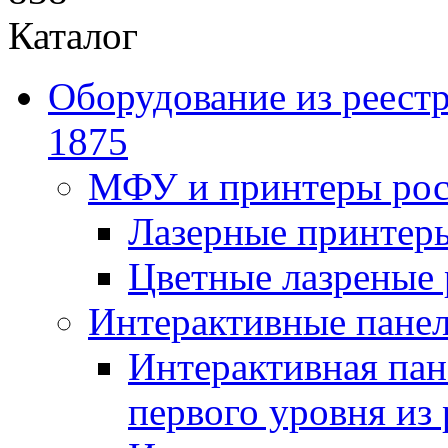
Каталог
Оборудование из реест
1875
МФУ и принтеры рос
Лазерные принте
Цветные лазреные
Интерактивные панел
Интерактивная пан
первого уровня из