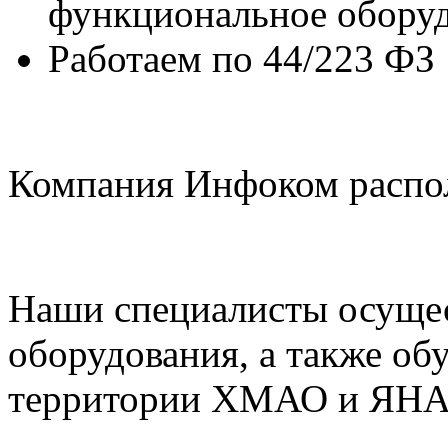
функциональное обору
Работаем по 44/223 ФЗ
Компания Инфоком распо
Наши специалисты осущес
оборудования, а также об
территории ХМАО и ЯН