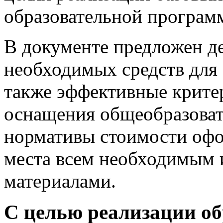
образовательной програ
В документе предложен д
необходимых средств для 
также эффективные крите
оснащения общеобразоват
нормативы стоимости офо
места всем необходимым 
материалами.
С целью реализации о