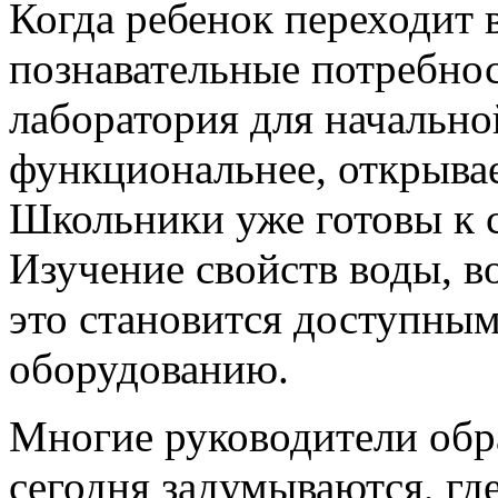
Когда ребенок переходит в
познавательные потребно
лаборатория для начально
функциональнее, открыва
Школьники уже готовы к 
Изучение свойств воды, в
это становится доступны
оборудованию.
Многие руководители обр
сегодня задумываются, гд