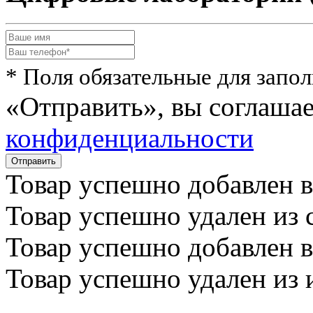
* Поля обязательные для запо
«Отправить», вы соглаша
конфиденциальности
Товар успешно
добавлен
в
Товар успешно
удален
из 
Товар успешно
добавлен
в
Товар успешно
удален
из 