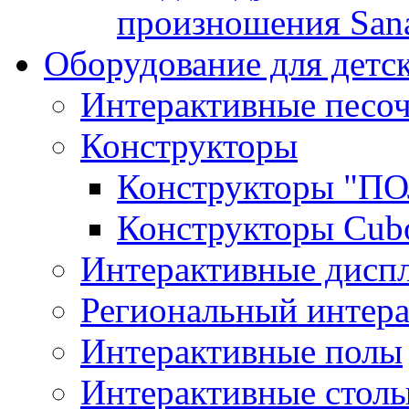
произношения San
Оборудование для детс
Интерактивные песо
Конструкторы
Конструкторы "
Конструкторы Cub
Интерактивные диспл
Региональный интер
Интерактивные полы
Интерактивные стол