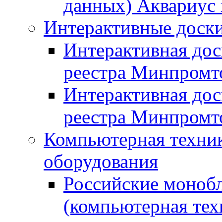
данных) Аквариус 
Интерактивные доски
Интерактивная дос
реестра Минпромт
Интерактивная дос
реестра Минпромт
Компьютерная техник
оборудования
Российские монобл
(компьютерная тех