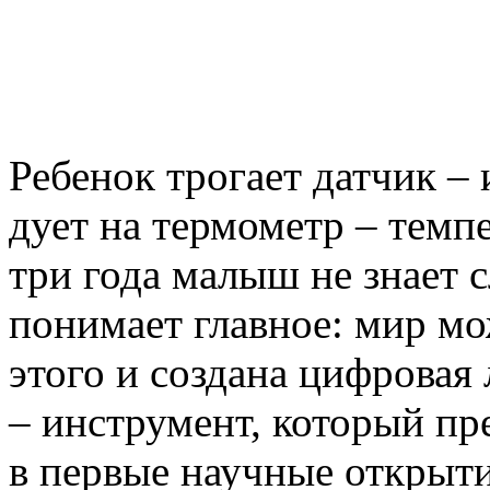
Ребенок трогает датчик – 
дует на термометр – темп
три года малыш не знает с
понимает главное: мир мо
этого и создана цифровая
– инструмент, который пр
в первые научные открыти