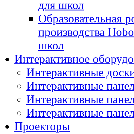
для школ
Образовательная р
производства Hobo
школ
Интерактивное оборудо
Интерактивные дос
Интерактивные пане
Интерактивные пан
Интерактивные панел
Проекторы