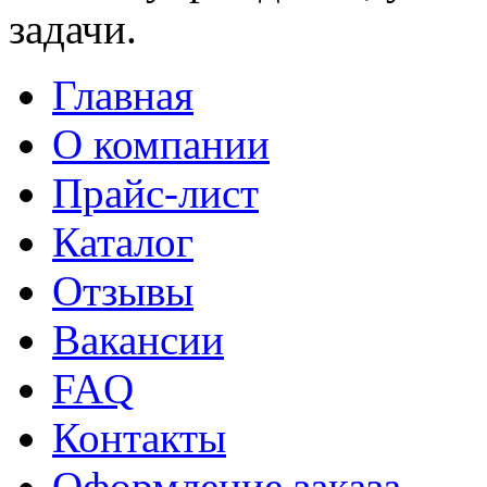
задачи.
Главная
О компании
Прайс-лист
Каталог
Отзывы
Вакансии
FAQ
Контакты
Оформление заказа