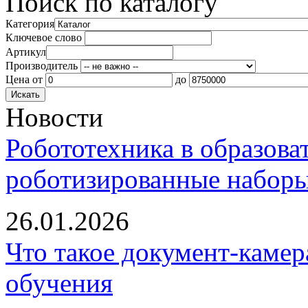
Поиск по каталогу
Категория
Ключевое слово
Артикул
Производитель
Цена
от
до
Новости
Робототехника в образова
роботизированные наборы
26.01.2026
Что такое документ-камер
обучения