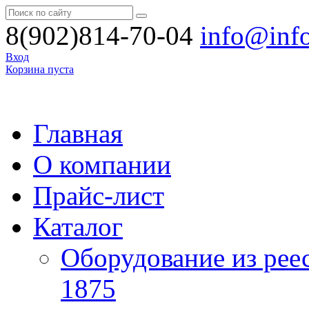
8(902)814-70-04
info@inf
Вход
Корзина пуста
Главная
О компании
Прайс-лист
Каталог
Оборудование из рее
1875