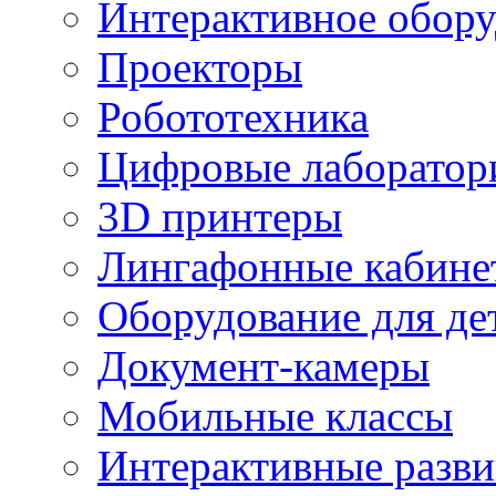
Интерактивное обору
Проекторы
Робототехника
Цифровые лаборатор
3D принтеры
Лингафонные кабине
Оборудование для де
Документ-камеры
Мобильные классы
Интерактивные разв