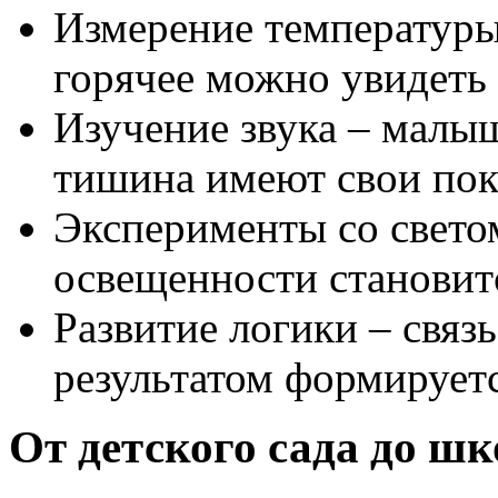
Измерение температуры 
горячее можно увидеть
Изучение звука – малы
тишина имеют свои пок
Эксперименты со свето
освещенности становит
Развитие логики – связ
результатом формируетс
От детского сада до ш