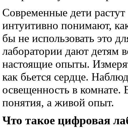
Современные дети растут
интуитивно понимают, ка
бы не использовать это д
лаборатории дают детям 
настоящие опыты. Измеря
как бьется сердце. Наблюд
освещенность в комнате. В
понятия, а живой опыт.
Что такое цифровая ла