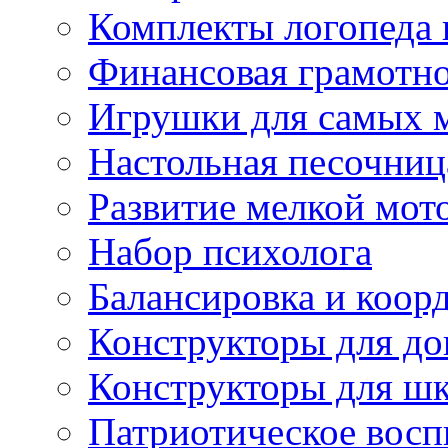
Комплекты логопеда 
Финансовая грамотн
Игрушки для самых 
Настольная песочниц
Развитие мелкой мот
Набор психолога
Балансировка и коор
Конструкторы для д
Конструкторы для ш
Патриотическое восп