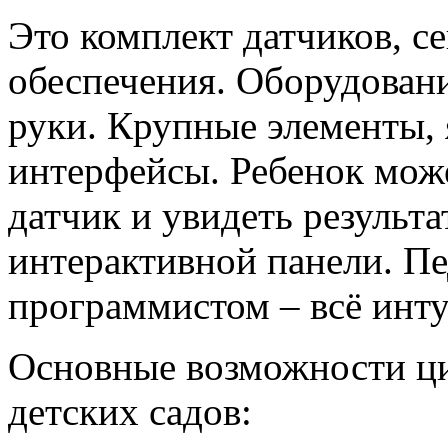
Это комплект датчиков, с
обеспечения. Оборудовани
руки. Крупные элементы, 
интерфейсы. Ребенок мож
датчик и увидеть результа
интерактивной панели. Пе
программистом – всё инт
Основные возможности ц
детских садов: