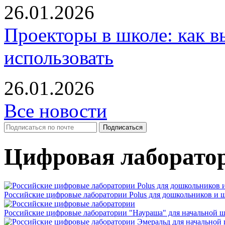
26.01.2026
Проекторы в школе: как в
использовать
26.01.2026
Все новости
Цифровая лаборато
Российские цифровые лаборатории Polus для дошкольников и 
Российские цифровые лаборатории "Наураша" для начальной 