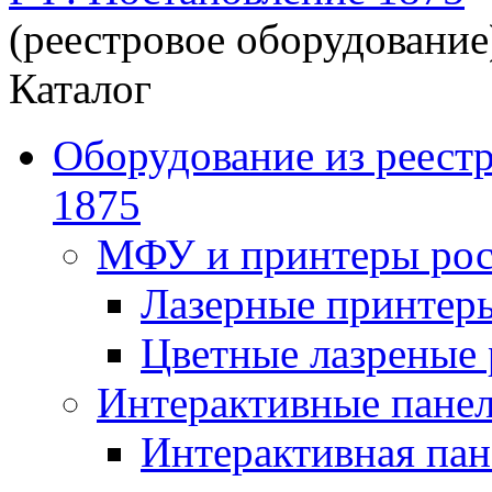
(реестровое оборудование
Каталог
Оборудование из реест
1875
МФУ и принтеры рос
Лазерные принте
Цветные лазреные
Интерактивные панел
Интерактивная пан