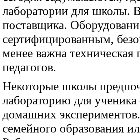
лаборатории для школы. 
поставщика. Оборудовани
сертифицированным, безо
менее важна техническая 
педагогов.
Некоторые школы предпо
лабораторию для ученика
домашних экспериментов.
семейного образования и