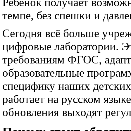
Ребенок получает возможн
темпе, без спешки и давле
Сегодня всё больше учре
цифровые лаборатории. Эт
требованиям ФГОС, адапт
образовательные програм
специфику наших детских
работает на русском языке
обновления выходят регул