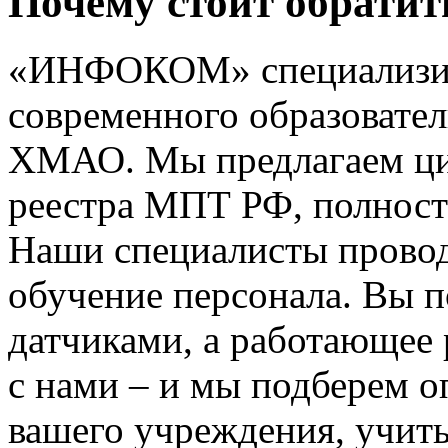
Почему стоит обрат
«ИНФОКОМ» специализиру
современного образовате
ХМАО. Мы предлагаем ци
реестра МПТ РФ, полност
Наши специалисты провод
обучение персонала. Вы п
датчиками, а работающее
с нами – и мы подберем 
вашего учреждения, учит