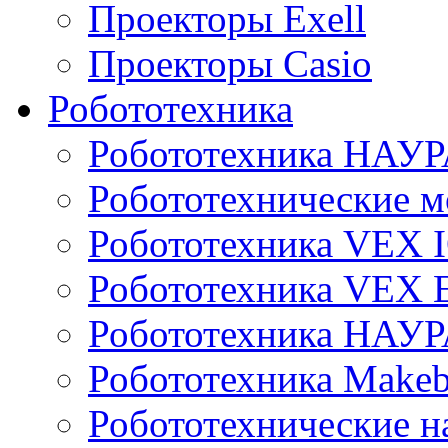
Проекторы Exell
Проекторы Casio
Робототехника
Робототехника НАУР
Робототехнические м
Робототехника VEX 
Робототехника VEX
Робототехника НАУ
Робототехника Makeb
Робототехнические н