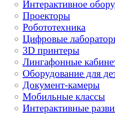
Интерактивное обору
Проекторы
Робототехника
Цифровые лаборатор
3D принтеры
Лингафонные кабине
Оборудование для де
Документ-камеры
Мобильные классы
Интерактивные разв