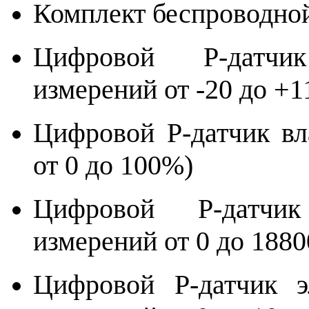
Комплект беспроводно
Цифровой Р-датчи
измерений от -20 до +1
Цифровой Р-датчик вл
от 0 до 100%)
Цифровой Р-датчик
измерений от 0 до 1880
Цифровой Р-датчик э