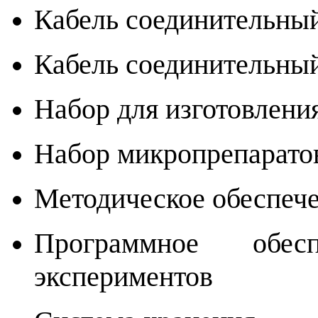
Кабель соединительный
Кабель соединительный
Набор для изготовлени
Набор микропрепаратов
Методическое обеспече
Программное обес
экспериментов