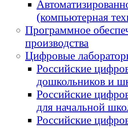
Автоматизированно
(компьютерная тех
Программное обеспеч
производства
Цифровые лаборатори
Российские цифров
дошкольников и ш
Российские цифро
для начальной шко
Российские цифро