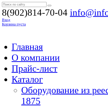
8(902)814-70-04
info@inf
Вход
Корзина пуста
Главная
О компании
Прайс-лист
Каталог
Оборудование из рее
1875