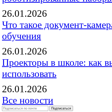
26.01.2026
Что такое документ-камер
обучения
26.01.2026
Проекторы в школе: как в
использовать
26.01.2026
Все новости