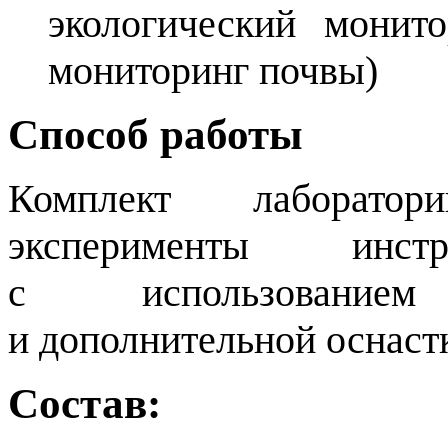
экологический монито
мониторинг почвы)
Способ работы
Комплект лаборатор
эксперименты инстр
с использование
и дополнительной оснаст
Состав: