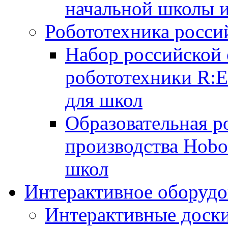
начальной школы 
Робототехника росси
Набор российской 
робототехники R:
для школ
Образовательная р
производства Hobo
школ
Интерактивное оборудо
Интерактивные дос