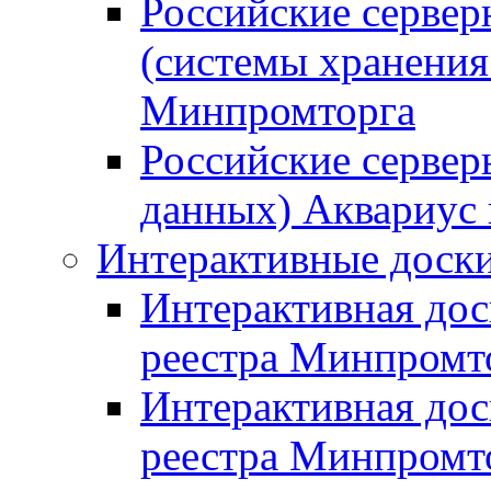
Российские серве
(системы хранения
Минпромторга
Российские сервер
данных) Аквариус 
Интерактивные доски
Интерактивная дос
реестра Минпромт
Интерактивная дос
реестра Минпромт