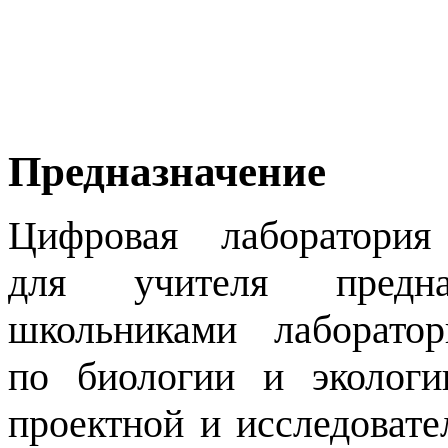
Предназначение
Цифровая лаборатори
для учителя предна
школьниками лаборато
по биологии и экологи
проектной и исследовате