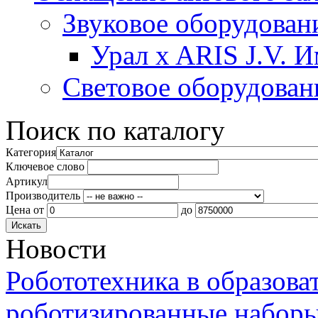
Звуковое оборудован
Урал x ARIS J.V. 
Световое оборудован
Поиск по каталогу
Категория
Ключевое слово
Артикул
Производитель
Цена
от
до
Новости
Робототехника в образова
роботизированные наборы