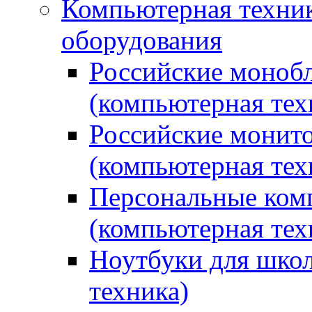
Компьютерная техник
оборудования
Российские монобл
(компьютерная тех
Российские монито
(компьютерная тех
Персональные ком
(компьютерная тех
Ноутбуки для школ
техника)