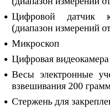
(диапазон измерений от
Цифровой датчик к
(диапазон измерений от
Микроскоп
Цифровая видеокамера
Весы электронные уч
взвешивания 200 грамм
Стержень для закрепле