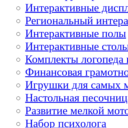
Интерактивные диспл
Региональный интер
Интерактивные полы
Интерактивные стол
Комплекты логопеда 
Финансовая грамотн
Игрушки для самых 
Настольная песочниц
Развитие мелкой мот
Набор психолога