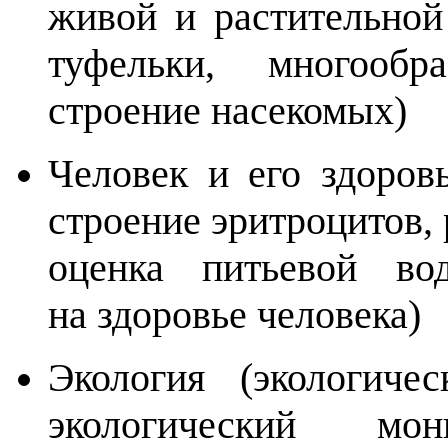
живой и растительной
туфельки, многообр
строение насекомых)
Человек и его здоровь
строение эритроцитов, 
оценка питьевой во
на здоровье человека)
Экология (экологиче
экологический мо