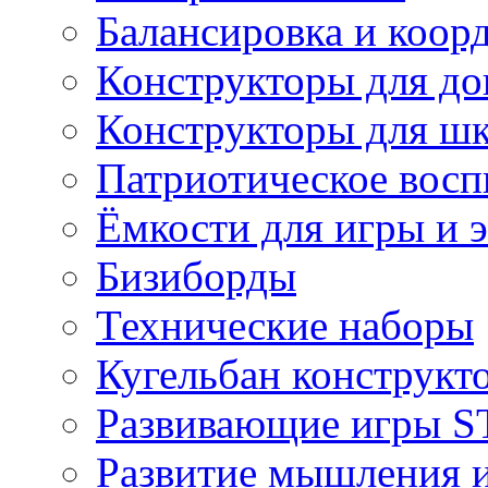
Балансировка и коор
Конструкторы для д
Конструкторы для ш
Патриотическое восп
Ёмкости для игры и 
Бизиборды
Технические наборы
Кугельбан конструкт
Развивающие игры S
Развитие мышления 