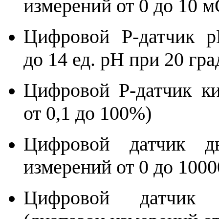
измерений от 0 до 10 
Цифровой Р-датчик р
до 14 ед. pH при 20 гр
Цифровой Р-датчик ки
от 0,1 до 100%)
Цифровой датчик дв
измерений от 0 до 100
Цифровой датчик 