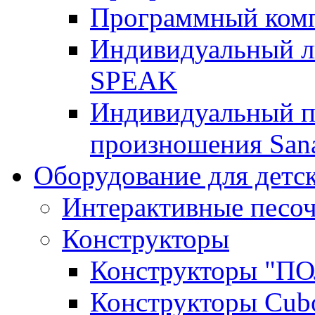
Программный ком
Индивидуальный 
SPEAK
Индивидуальный п
произношения San
Оборудование для детс
Интерактивные песо
Конструкторы
Конструкторы "
Конструкторы Cub