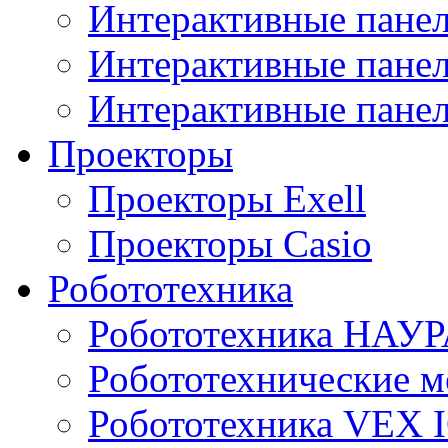
Интерактивные пане
Интерактивные пан
Интерактивные панел
Проекторы
Проекторы Exell
Проекторы Casio
Робототехника
Робототехника НАУР
Робототехнические м
Робототехника VEX 