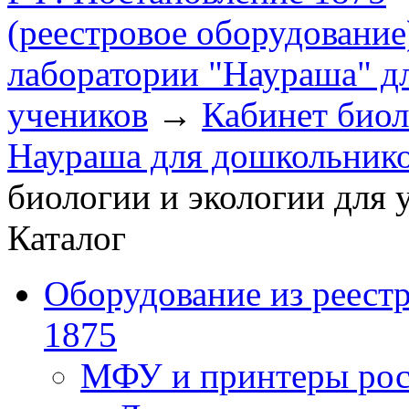
(реестровое оборудование
лаборатории "Наураша" д
учеников
→
Кабинет биол
Наураша для дошкольник
биологии и экологии для 
Каталог
Оборудование из реест
1875
МФУ и принтеры рос