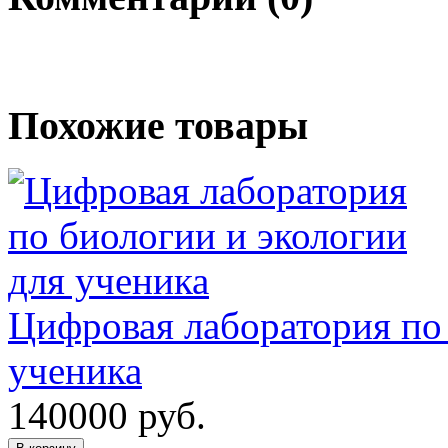
Похожие товары
Цифровая лаборатория по 
ученика
140000
руб.