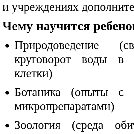
и учреждениях дополните
Чему научится ребено
Природоведение (с
круговорот воды в 
клетки)
Ботаника (опыты с 
микропрепаратами)
Зоология (среда оби