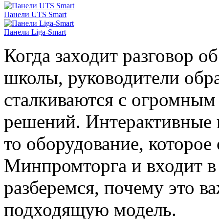
Панели UTS Smart
Панели Liga-Smart
Когда заходит разговор о
школы, руководители обр
сталкиваются с огромным
решений. Интерактивные 
то оборудование, которое
Минпромторга и входит в
разберемся, почему это в
подходящую модель.