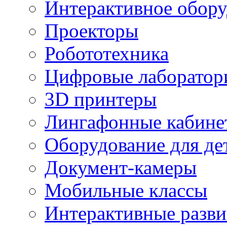
Интерактивное обору
Проекторы
Робототехника
Цифровые лаборатор
3D принтеры
Лингафонные кабине
Оборудование для де
Документ-камеры
Мобильные классы
Интерактивные разв