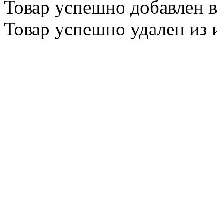
Товар успешно
добавлен
в
Товар успешно
удален
из 