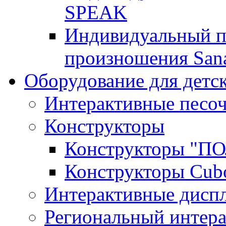
SPEAK
Индивидуальный п
произношения San
Оборудование для детс
Интерактивные песо
Конструкторы
Конструкторы "
Конструкторы Cub
Интерактивные диспл
Региональный интер