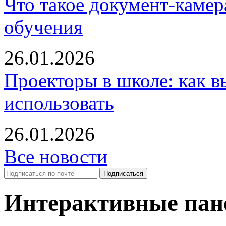
Что такое документ-камер
обучения
26.01.2026
Проекторы в школе: как в
использовать
26.01.2026
Все новости
Интерактивные пане