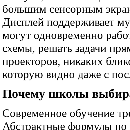
большим сенсорным экран
Дисплей поддерживает мул
могут одновременно работ
схемы, решать задачи пря
проекторов, никаких блико
которую видно даже с пос
Почему школы выбира
Современное обучение тре
Абстрактные формулы по 