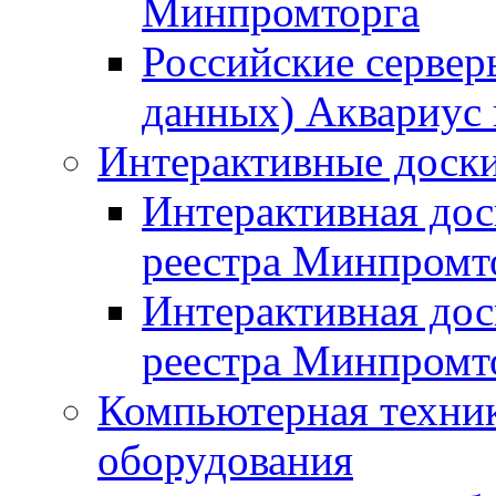
Минпромторга
Российские сервер
данных) Аквариус 
Интерактивные доски
Интерактивная дос
реестра Минпромт
Интерактивная дос
реестра Минпромт
Компьютерная техник
оборудования