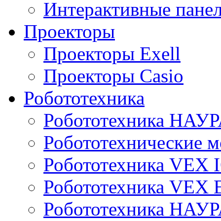
Интерактивные панел
Проекторы
Проекторы Exell
Проекторы Casio
Робототехника
Робототехника НАУР
Робототехнические м
Робототехника VEX 
Робототехника VEX
Робототехника НАУ