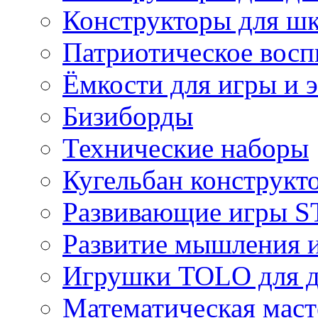
Конструкторы для ш
Патриотическое восп
Ёмкости для игры и 
Бизиборды
Технические наборы
Кугельбан конструкт
Развивающие игры S
Развитие мышления 
Игрушки TOLO для де
Математическая маст