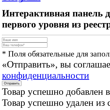
Интерактивная панель д
первого уровня из реес
* Поля обязательные для запо
«Отправить», вы соглаша
конфиденциальности
Товар успешно
добавлен
в
Товар успешно
удален
из 