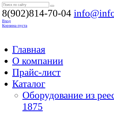
8(902)814-70-04
info@inf
Вход
Корзина пуста
Главная
О компании
Прайс-лист
Каталог
Оборудование из рее
1875