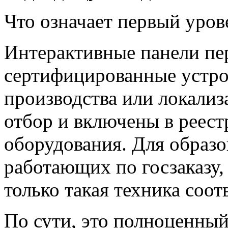
Что означает первый уров
Интерактивные панели пер
сертифицированные устро
производства или локализ
отбор и включены в реест
оборудования. Для образ
работающих по госзаказу
только такая техника соо
По сути, это полноценны