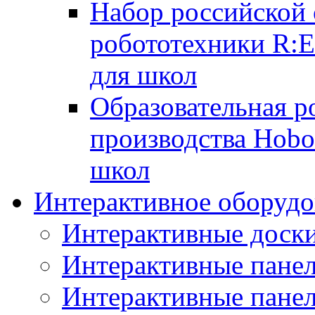
Набор российской 
робототехники R:
для школ
Образовательная р
производства Hobo
школ
Интерактивное оборудо
Интерактивные дос
Интерактивные пане
Интерактивные пан