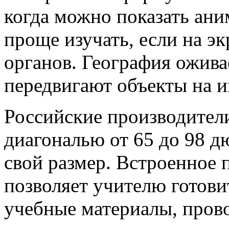
когда можно показать ан
проще изучать, если на э
органов. География ожива
передвигают объекты на и
Российские производители
диагональю от 65 до 98 д
свой размер. Встроенное
позволяет учителю готови
учебные материалы, прово