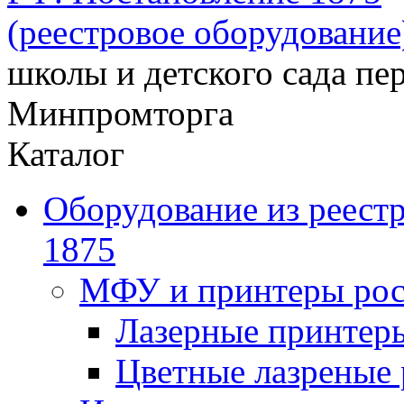
(реестровое оборудование
школы и детского сада пер
Минпромторга
Каталог
Оборудование из реест
1875
МФУ и принтеры рос
Лазерные принте
Цветные лазреные