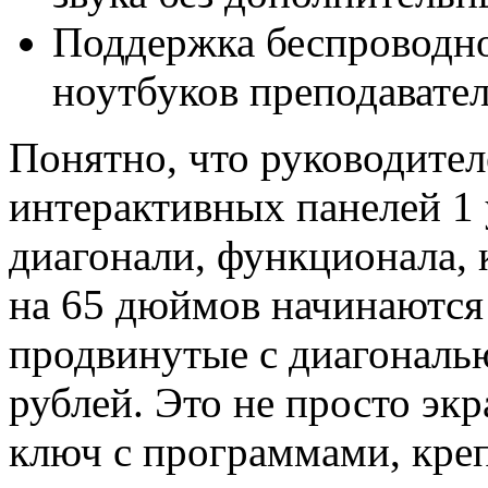
Поддержка беспроводн
ноутбуков преподавате
Понятно, что руководител
интерактивных панелей 1 
диагонали, функционала, 
на 65 дюймов начинаются 
продвинутые с диагональ
рублей. Это не просто эк
ключ с программами, креп