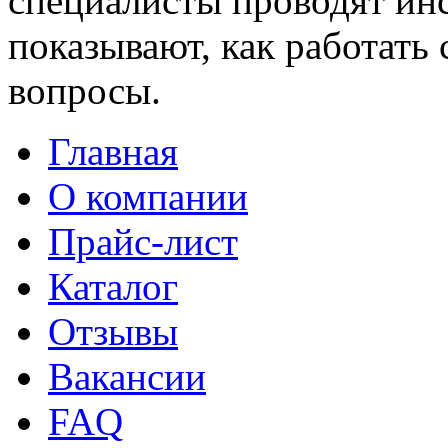
специалисты проводят инс
показывают, как работать 
вопросы.
Главная
О компании
Прайс-лист
Каталог
Отзывы
Вакансии
FAQ