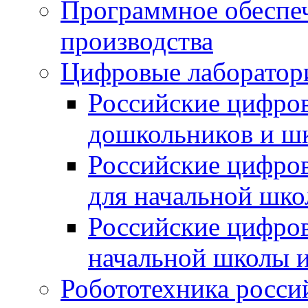
Программное обеспеч
производства
Цифровые лаборатори
Российские цифров
дошкольников и ш
Российские цифро
для начальной шко
Российские цифро
начальной школы 
Робототехника росси