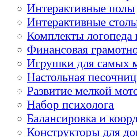
Интерактивные полы
Интерактивные стол
Комплекты логопеда 
Финансовая грамотн
Игрушки для самых 
Настольная песочниц
Развитие мелкой мот
Набор психолога
Балансировка и коор
Конструкторы для д