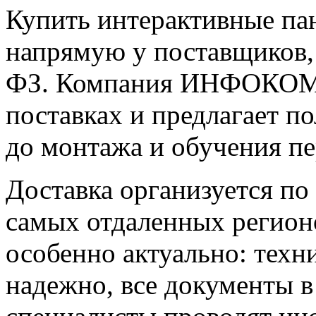
Купить интерактивные па
напрямую у поставщиков,
ФЗ. Компания ИНФОКОМ с
поставках и предлагает п
до монтажа и обучения пе
Доставка организуется по
самых отдаленных регио
особенно актуально: техн
надежно, все документы в