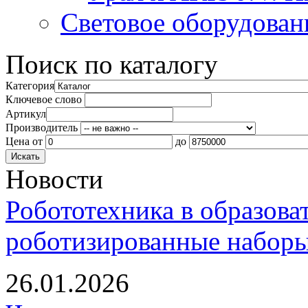
Световое оборудован
Поиск по каталогу
Категория
Ключевое слово
Артикул
Производитель
Цена
от
до
Новости
Робототехника в образова
роботизированные наборы
26.01.2026