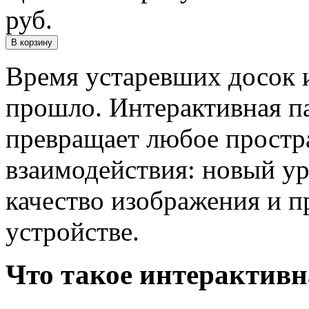
руб.
В корзину
Время устаревших досок 
прошло. Интерактивная па
превращает любое простр
взаимодействия: новый у
качество изображения и п
устройстве.
Что такое интерактивн