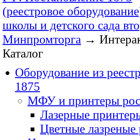
(реестровое оборудование
школы и детского сада вто
Минпромторга
→
Интерак
Каталог
Оборудование из реест
1875
МФУ и принтеры рос
Лазерные принте
Цветные лазреные