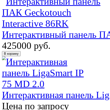
Интерактивный панель ПА
425000
руб.
В корзину
Интерактивная панель Lig
Цена по запросу