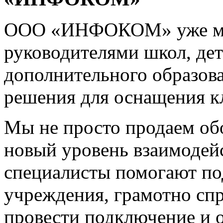
ООО «ИНФОКОМ» уже мно
руководителями школ, дет
дополнительного образова
решения для оснащения к
Мы не просто продаем об
новый уровень взаимодей
специалисты помогают под
учреждения, грамотно сп
провести подключение и 