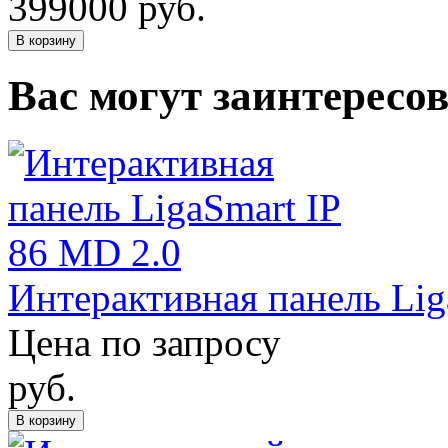
399000
руб.
В корзину
Вас могут заинтересо
Интерактивная панель Lig
Цена по запросу
руб.
В корзину