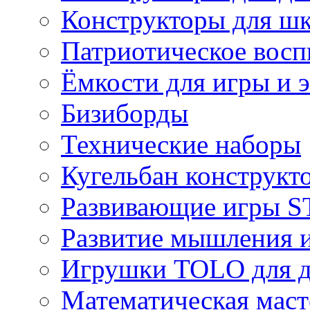
Конструкторы для ш
Патриотическое восп
Ёмкости для игры и 
Бизиборды
Технические наборы
Кугельбан конструкт
Развивающие игры S
Развитие мышления 
Игрушки TOLO для де
Математическая маст