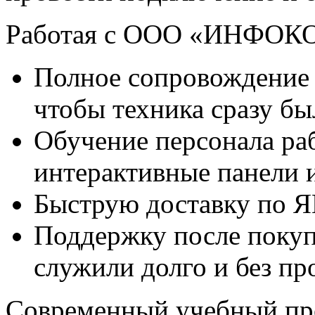
Работая с ООО «ИНФОКОМ
Полное сопровождение 
чтобы техника сразу бы
Обучение персонала ра
интерактивные панели 
Быструю доставку по
Поддержку после покуп
служили долго и без пр
Современный учебный пр