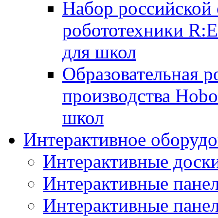
Набор российской 
робототехники R:
для школ
Образовательная р
производства Hobo
школ
Интерактивное оборудо
Интерактивные дос
Интерактивные пане
Интерактивные пан