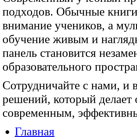
подходов. Обычные книги
внимание учеников, а му
обучение живым и нагляд
панель становится незам
образовательного простра
Сотрудничайте с нами, и 
решений, который делает 
современным, эффективны
Главная