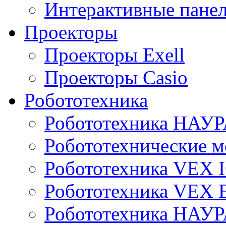
Интерактивные панел
Проекторы
Проекторы Exell
Проекторы Casio
Робототехника
Робототехника НАУР
Робототехнические м
Робототехника VEX 
Робототехника VEX
Робототехника НАУ