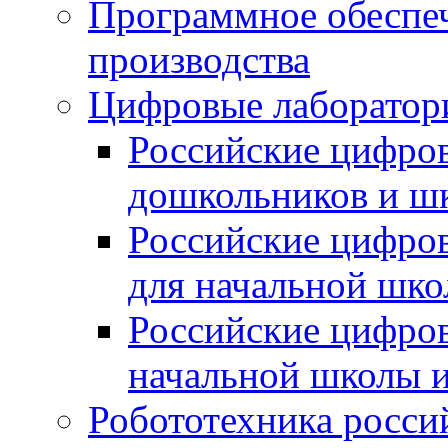
Программное обеспеч
производства
Цифровые лаборатори
Российские цифров
дошкольников и ш
Российские цифро
для начальной шко
Российские цифро
начальной школы 
Робототехника росси