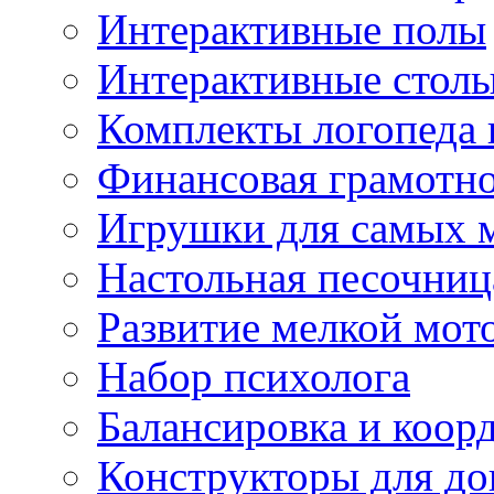
Интерактивные полы
Интерактивные стол
Комплекты логопеда 
Финансовая грамотн
Игрушки для самых 
Настольная песочниц
Развитие мелкой мот
Набор психолога
Балансировка и коор
Конструкторы для д