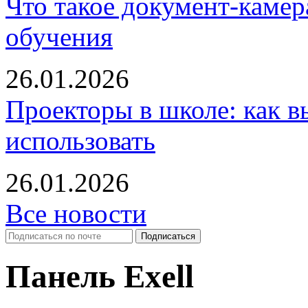
Что такое документ-камер
обучения
26.01.2026
Проекторы в школе: как в
использовать
26.01.2026
Все новости
Панель Exell