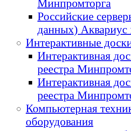
Минпромторга
Российские сервер
данных) Аквариус 
Интерактивные доски
Интерактивная дос
реестра Минпромт
Интерактивная дос
реестра Минпромт
Компьютерная техник
оборудования