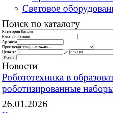
Световое оборудован
Поиск по каталогу
Категория
Ключевое слово
Артикул
Производитель
Цена
от
до
Новости
Робототехника в образова
роботизированные наборы
26.01.2026