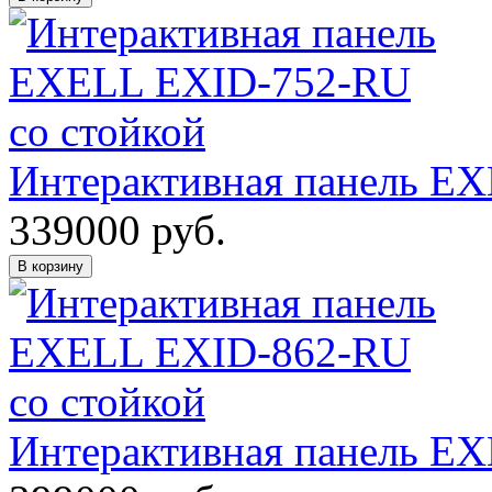
Интерактивная панель E
339000
руб.
В корзину
Интерактивная панель E