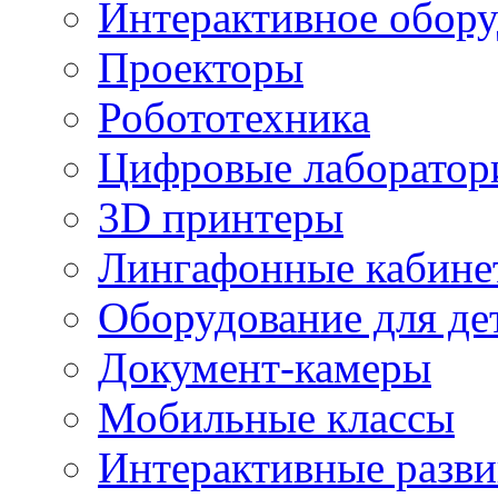
Интерактивное обору
Проекторы
Робототехника
Цифровые лаборатор
3D принтеры
Лингафонные кабине
Оборудование для де
Документ-камеры
Мобильные классы
Интерактивные разв