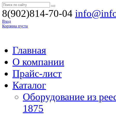
8(902)814-70-04
info@inf
Вход
Корзина пуста
Главная
О компании
Прайс-лист
Каталог
Оборудование из рее
1875