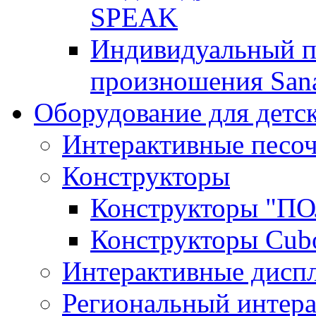
SPEAK
Индивидуальный п
произношения San
Оборудование для детс
Интерактивные песо
Конструкторы
Конструкторы "
Конструкторы Cub
Интерактивные диспл
Региональный интер