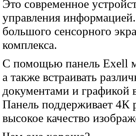
Это современное устройст
управления информацией.
большого сенсорного экр
комплекса.
С помощью панель Exell 
а также встраивать разли
документами и графикой 
Панель поддерживает 4К 
высокое качество изображ