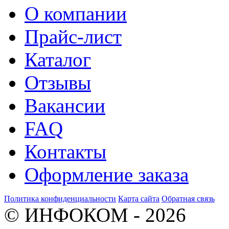
О компании
Прайс-лист
Каталог
Отзывы
Вакансии
FAQ
Контакты
Оформление заказа
Политика конфиденциальности
Карта сайта
Обратная связь
© ИНФОКОМ - 2026