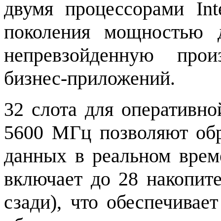
двумя процессорами Int
поколения мощностью 
непревзойденную прои
бизнес-приложений.
32 слота для оперативн
5600 МГц позволяют об
данных в реальном врем
включает до 28 накопит
сзади), что обеспечивае