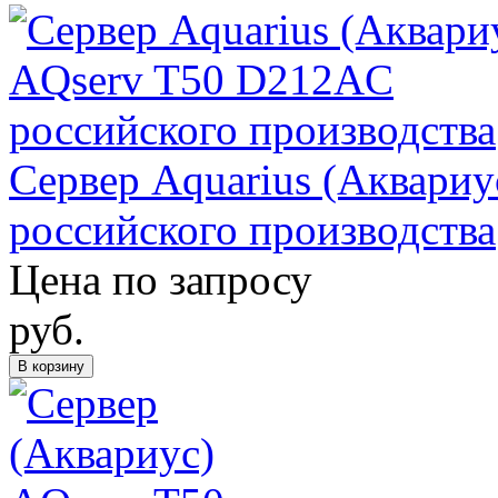
Сервер Aquarius (Аквари
российского производства
Цена по запросу
руб.
В корзину