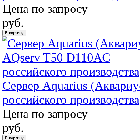
Цена по запросу
руб.
В корзину
Сервер Aquarius (Аквари
российского производства
Цена по запросу
руб.
В корзину