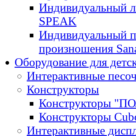
Индивидуальный 
SPEAK
Индивидуальный п
произношения San
Оборудование для детс
Интерактивные песо
Конструкторы
Конструкторы "
Конструкторы Cub
Интерактивные диспл