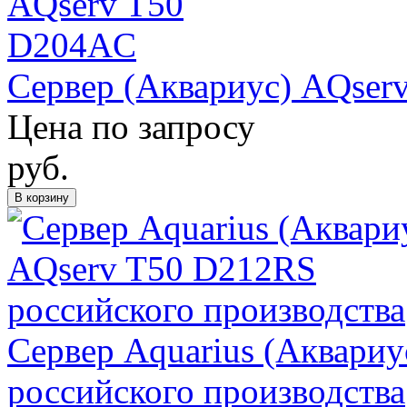
Сервер (Аквариус) AQser
Цена по запросу
руб.
В корзину
Сервер Aquarius (Аквари
российского производства