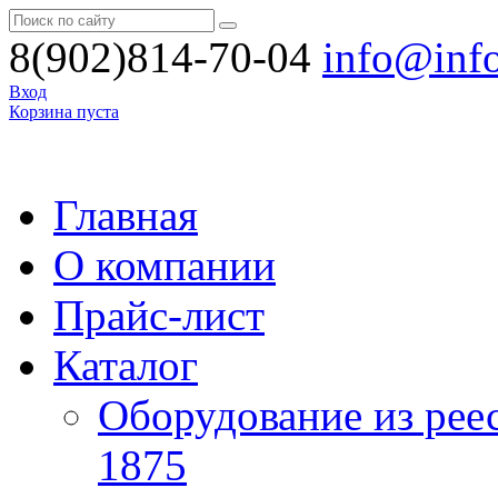
8(902)814-70-04
info@inf
Вход
Корзина пуста
Главная
О компании
Прайс-лист
Каталог
Оборудование из рее
1875