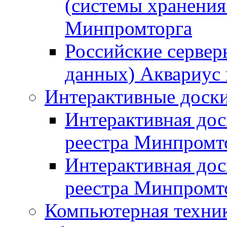
(системы хранения
Минпромторга
Российские сервер
данных) Аквариус 
Интерактивные доски
Интерактивная дос
реестра Минпромт
Интерактивная дос
реестра Минпромт
Компьютерная техник