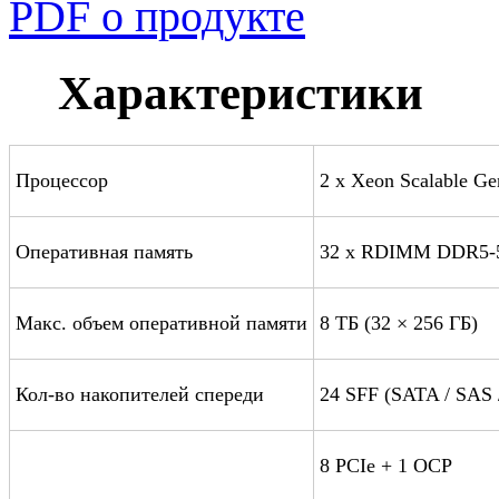
PDF о продукте
Характеристики
Процессор
2 x Xeon Scalable Ge
Оперативная память
32 x RDIMM DDR5-
Макс. объем оперативной памяти
8 ТБ (32 × 256 ГБ)
Кол-во накопителей спереди
24 SFF (SATA / SAS
8 PCIe + 1 OCP