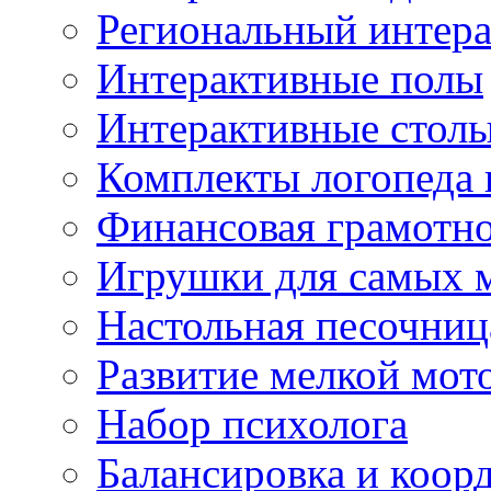
Региональный интер
Интерактивные полы
Интерактивные стол
Комплекты логопеда 
Финансовая грамотн
Игрушки для самых 
Настольная песочниц
Развитие мелкой мот
Набор психолога
Балансировка и коор