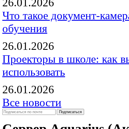
26.01.2026
Что такое документ-камер
обучения
26.01.2026
Проекторы в школе: как в
использовать
26.01.2026
Все новости
Сервер Aquarius (А