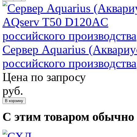
Сервер Aquarius (Аквари
российского производства
Цена по запросу
руб.
В корзину
С этим товаром обычно