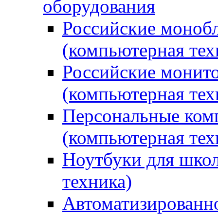
оборудования
Российские монобл
(компьютерная тех
Российские монито
(компьютерная тех
Персональные ком
(компьютерная тех
Ноутбуки для школ
техника)
Автоматизированно