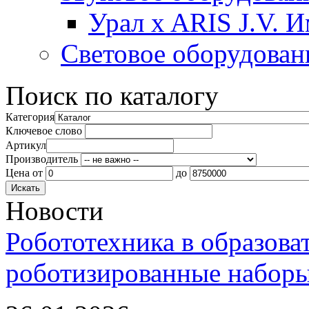
Урал x ARIS J.V. 
Световое оборудован
Поиск по каталогу
Категория
Ключевое слово
Артикул
Производитель
Цена
от
до
Новости
Робототехника в образова
роботизированные наборы