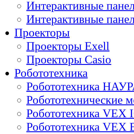
Интерактивные пан
Интерактивные панел
Проекторы
Проекторы Exell
Проекторы Casio
Робототехника
Робототехника НАУР
Робототехнические м
Робототехника VEX 
Робототехника VEX