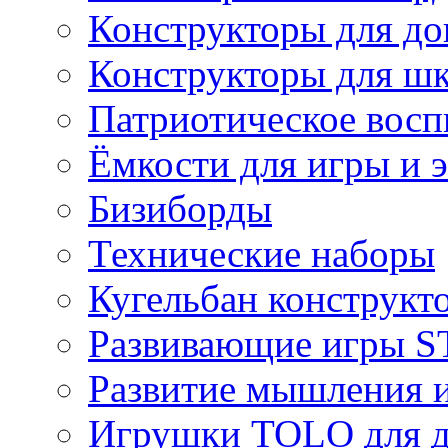
Конструкторы для д
Конструкторы для ш
Патриотическое восп
Ёмкости для игры и 
Бизиборды
Технические наборы
Кугельбан конструкт
Развивающие игры S
Развитие мышления 
Игрушки TOLO для де