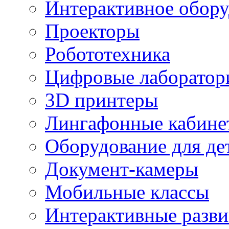
Интерактивное обору
Проекторы
Робототехника
Цифровые лаборатор
3D принтеры
Лингафонные кабине
Оборудование для де
Документ-камеры
Мобильные классы
Интерактивные разв