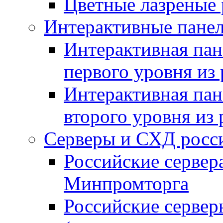
Цветные лазреные
Интерактивные панел
Интерактивная пан
первого уровня из
Интерактивная пан
второго уровня из
Серверы и СХД росси
Российские сервер
Минпромторга
Российские серве