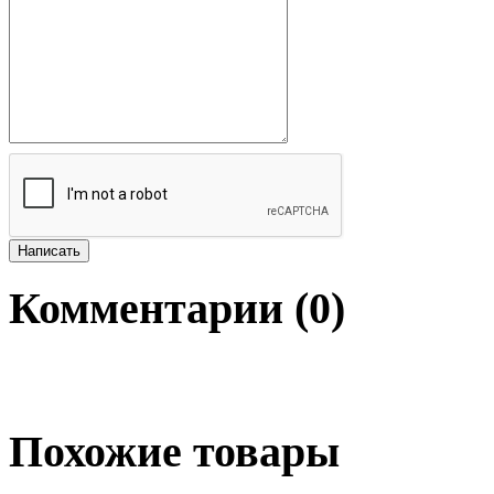
Комментарии (
0
)
Похожие товары