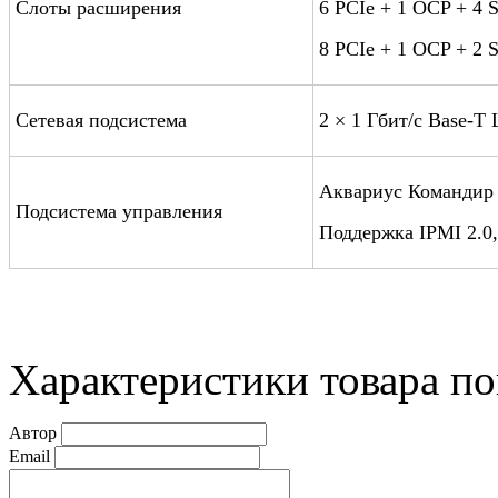
Слоты расширения
6 PCIe + 1 OCP + 4 
8 PCIe + 1 OCP + 2 
Сетевая подсистема
2 × 1 Гбит/с Base-
Аквариус Командир 
Подсистема управления
Поддержка IPMI 2.0,
Характеристики товара по
Автор
Email