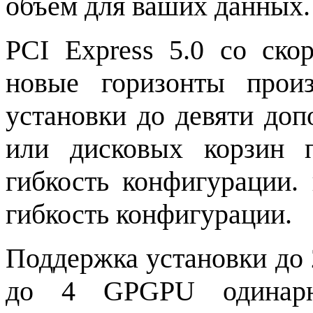
объем для ваших данных.
PCI Express 5.0 со ско
новые горизонты произ
установки до девяти до
или дисковых корзин 
гибкость конфигурации.
гибкость конфигурации.
Поддержка установки до
до 4 GPGPU одинарн