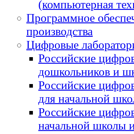
(компьютерная тех
Программное обеспеч
производства
Цифровые лаборатори
Российские цифров
дошкольников и ш
Российские цифро
для начальной шко
Российские цифро
начальной школы 