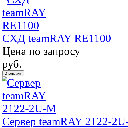
СХД teamRAY RE1100
Цена по запросу
руб.
В корзину
Сервер teamRAY 2122-2U