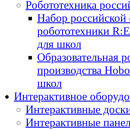
Робототехника росси
Набор российской 
робототехники R:
для школ
Образовательная р
производства Hobo
школ
Интерактивное оборудо
Интерактивные дос
Интерактивные пане