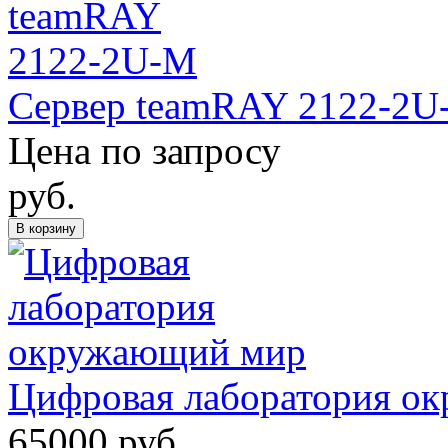
Сервер teamRAY 2122-2U
Цена по запросу
руб.
В корзину
Цифровая лаборатория о
65000
руб.