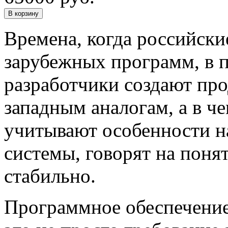
В корзину
Времена, когда российски
зарубежных программ, в 
разработчики создают про
западным аналогам, а в ч
учитывают особенности н
системы, говорят на поня
стабильно.
Программное обеспечение