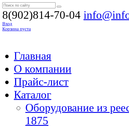
8(902)814-70-04
info@inf
Вход
Корзина пуста
Главная
О компании
Прайс-лист
Каталог
Оборудование из рее
1875