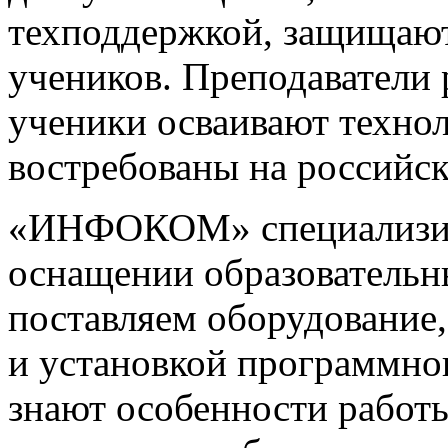
техподдержкой, защищаю
учеников. Преподаватели 
ученики осваивают технол
востребованы на российск
«ИНФОКОМ» специализир
оснащении образователь
поставляем оборудование,
и установкой программно
знают особенности рабо