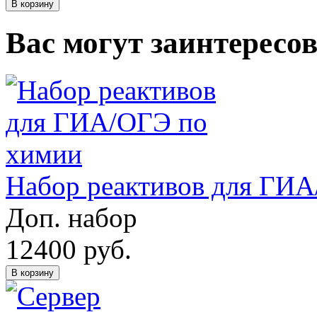
В корзину
Вас могут заинтересо
Набор реактивов для ГИ
Доп. набор
12400
руб.
В корзину