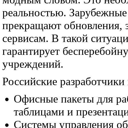
реальностью. Зарубежные 
прекращают обновления, 
сервисам. В такой ситуац
гарантирует бесперебойн
учреждений.
Российские разработчики
Офисные пакеты для ра
таблицами и презентац
Системы управления об