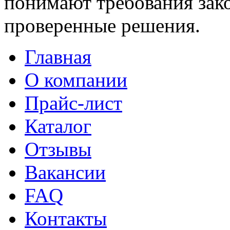
понимают требования зако
проверенные решения.
Главная
О компании
Прайс-лист
Каталог
Отзывы
Вакансии
FAQ
Контакты