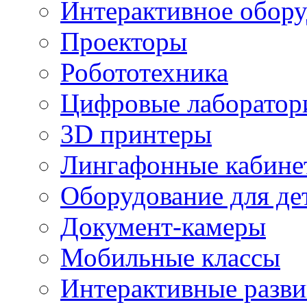
Интерактивное обору
Проекторы
Робототехника
Цифровые лаборатор
3D принтеры
Лингафонные кабине
Оборудование для де
Документ-камеры
Мобильные классы
Интерактивные разв