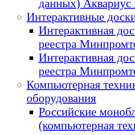
данных) Аквариус 
Интерактивные доски
Интерактивная дос
реестра Минпромт
Интерактивная дос
реестра Минпромт
Компьютерная техник
оборудования
Российские монобл
(компьютерная тех