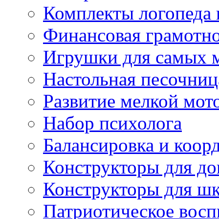
Комплекты логопеда 
Финансовая грамотн
Игрушки для самых 
Настольная песочниц
Развитие мелкой мот
Набор психолога
Балансировка и коор
Конструкторы для д
Конструкторы для ш
Патриотическое восп