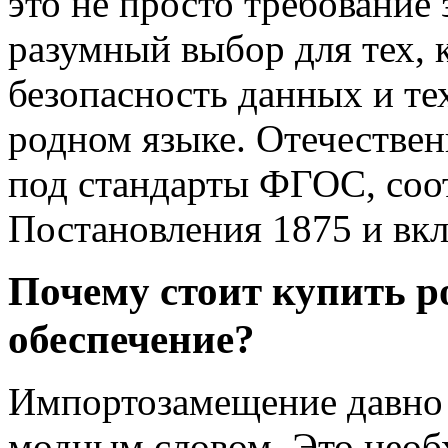
это не просто требование 
разумный выбор для тех, 
безопасность данных и т
родном языке. Отечестве
под стандарты ФГОС, соо
Постановления 1875 и вк
Почему стоит купить р
обеспечение?
Импортозамещение давно 
модным словом. Это необ