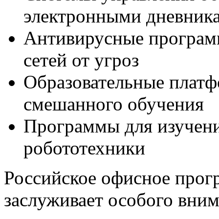
электронными дневник
Антивирусные програм
сетей от угроз
Образовательные платф
смешанного обучения
Программы для изучен
робототехники
Российское офисное прог
заслуживает особого вни