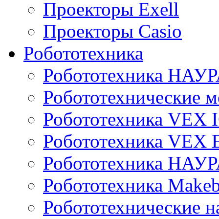
Проекторы Exell
Проекторы Casio
Робототехника
Робототехника НАУР
Робототехнические м
Робототехника VEX 
Робототехника VEX
Робототехника НАУ
Робототехника Makeb
Робототехнические н