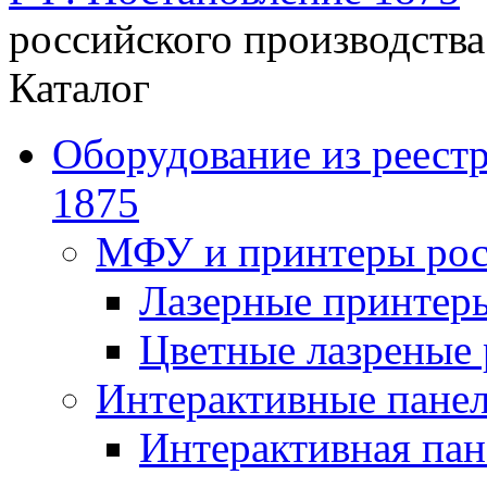
российского производства
Каталог
Оборудование из реест
1875
МФУ и принтеры рос
Лазерные принте
Цветные лазреные
Интерактивные панел
Интерактивная пан