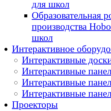
для школ
Образовательная р
производства Hobo
школ
Интерактивное оборудо
Интерактивные дос
Интерактивные пане
Интерактивные пан
Интерактивные панел
Проекторы