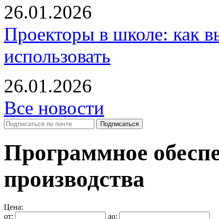
26.01.2026
Проекторы в школе: как в
использовать
26.01.2026
Все новости
Программное обеспе
производства
Цена:
от:
до: