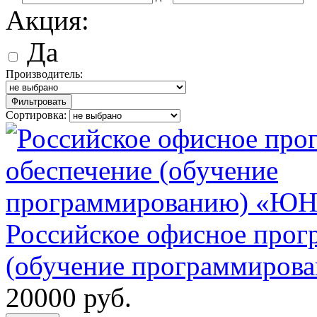
Акция:
Да
Производитель:
Фильтровать
Сортировка:
Российское офисное прог
(обучение программиро
20000
руб.