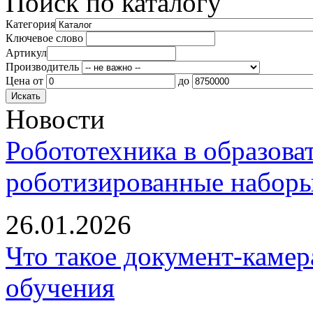
Поиск по каталогу
Категория
Ключевое слово
Артикул
Производитель
Цена
от
до
Новости
Робототехника в образова
роботизированные наборы
26.01.2026
Что такое документ-камер
обучения