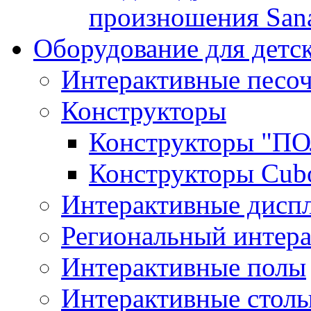
произношения San
Оборудование для детс
Интерактивные песо
Конструкторы
Конструкторы "
Конструкторы Cub
Интерактивные диспл
Региональный интер
Интерактивные полы
Интерактивные стол