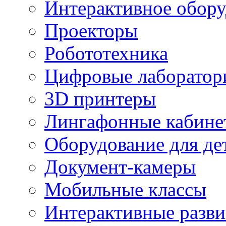
Интерактивное обору
Проекторы
Робототехника
Цифровые лаборатор
3D принтеры
Лингафонные кабине
Оборудование для де
Документ-камеры
Мобильные классы
Интерактивные разв