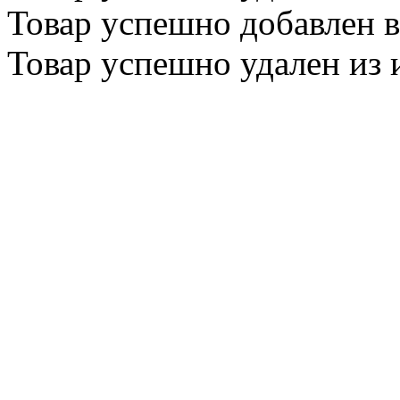
Товар успешно
добавлен
в
Товар успешно
удален
из 