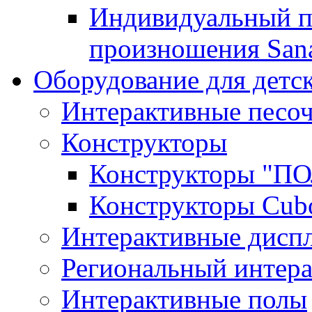
Индивидуальный п
произношения San
Оборудование для детс
Интерактивные песо
Конструкторы
Конструкторы "
Конструкторы Cub
Интерактивные диспл
Региональный интер
Интерактивные полы