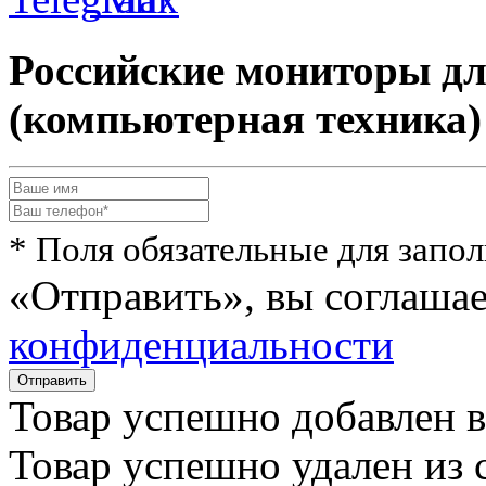
Российские мониторы дл
(компьютерная техника)
* Поля обязательные для запо
«Отправить», вы соглаша
конфиденциальности
Товар успешно
добавлен
в
Товар успешно
удален
из 