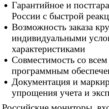
Гарантийное и постгар
России с быстрой реак
Возможность заказа кр
индивидуальными усло
характеристиками
Совместимость со всем
программным обеспече
Документация и маркир
упрощения учета и экс
Российские мониторы, вх