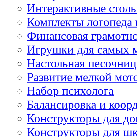
Интерактивные стол
Комплекты логопеда 
Финансовая грамотн
Игрушки для самых 
Настольная песочниц
Развитие мелкой мот
Набор психолога
Балансировка и коор
Конструкторы для д
Конструкторы для ш