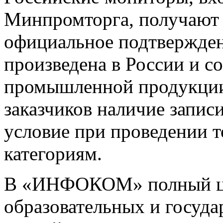
Минпромторга, получают 
официальное подтвержден
произведена в России и с
промышленной продукции
заказчиков наличие записи
условие при проведении 
категориям.
В «ИНФОКОМ» полный ци
образовательных и госуд