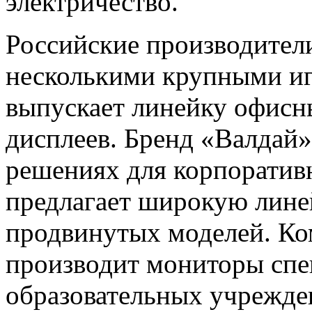
электричество.
Российские производител
несколькими крупными иг
выпускает линейку офисн
дисплеев. Бренд «Валдай»
решениях для корпоративн
предлагает широкую лине
продвинутых моделей. К
производит мониторы спе
образовательных учрежде