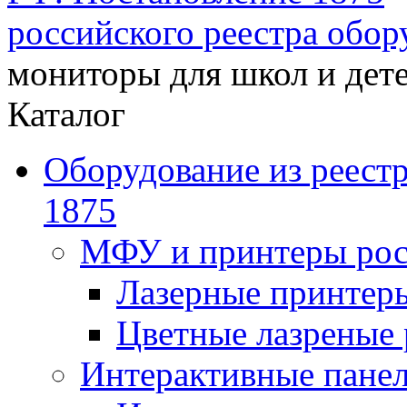
российского реестра обор
мониторы для школ и дете
Каталог
Оборудование из реест
1875
МФУ и принтеры рос
Лазерные принте
Цветные лазреные
Интерактивные панел