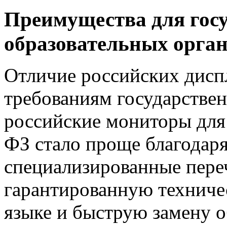
Преимущества для гос
образовательных орга
Отличие российских диспл
требованиям государствен
российские мониторы для
ФЗ стало проще благодар
специализированные пере
гарантированную техниче
языке и быструю замену о