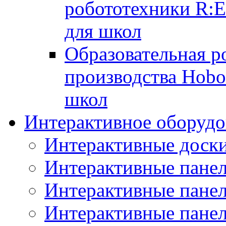
робототехники R:
для школ
Образовательная р
производства Hobo
школ
Интерактивное оборудо
Интерактивные дос
Интерактивные пане
Интерактивные пан
Интерактивные панел