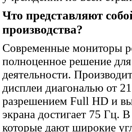
Что представляют собо
производства?
Современные мониторы ро
полноценное решение для
деятельности. Производи
дисплеи диагональю от 21
разрешением Full HD и в
экрана достигает 75 Гц. 
которые дают широкие уг