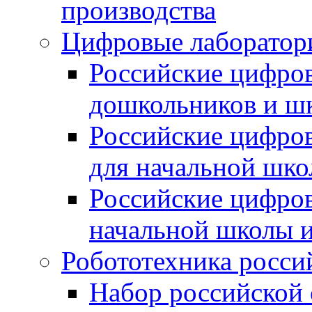
производства
Цифровые лаборатори
Российские цифров
дошкольников и ш
Российские цифро
для начальной шко
Российские цифро
начальной школы 
Робототехника росси
Набор российской 