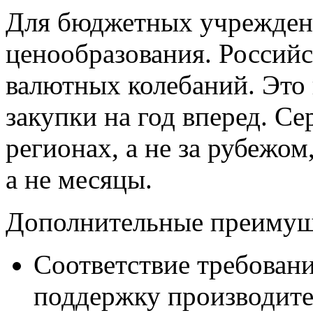
Для бюджетных учреждени
ценообразования. Российс
валютных колебаний. Это 
закупки на год вперед. С
регионах, а не за рубежом
а не месяцы.
Дополнительные преимущ
Соответствие требован
поддержку производите