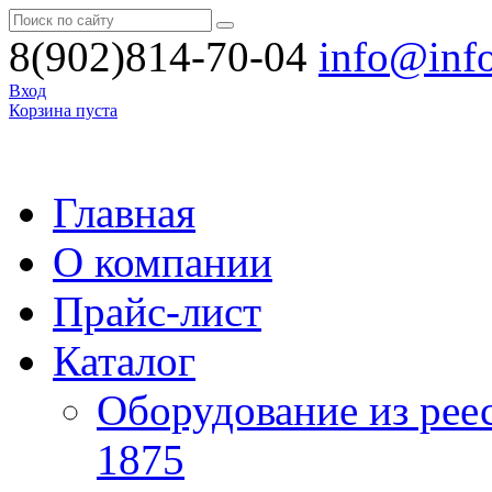
8(902)814-70-04
info@inf
Вход
Корзина пуста
Главная
О компании
Прайс-лист
Каталог
Оборудование из рее
1875