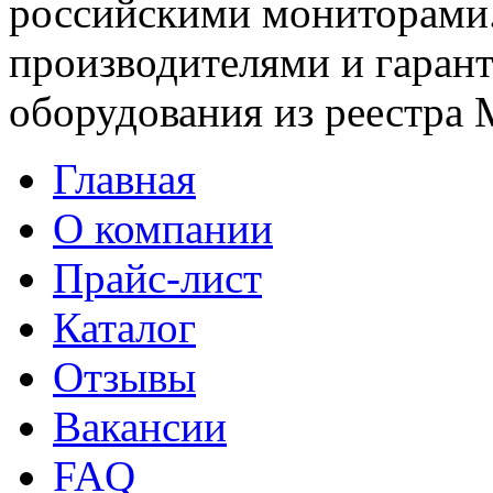
российскими мониторами.
производителями и гаран
оборудования из реестра
Главная
О компании
Прайс-лист
Каталог
Отзывы
Вакансии
FAQ