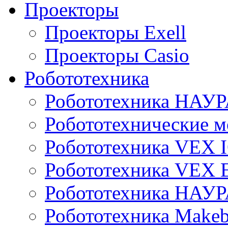
Проекторы
Проекторы Exell
Проекторы Casio
Робототехника
Робототехника НАУР
Робототехнические м
Робототехника VEX 
Робототехника VEX
Робототехника НАУ
Робототехника Makeb