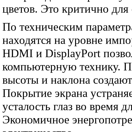
цветов. Это критично для
По техническим параметр
находятся на уровне имп
HDMI и DisplayPort позв
компьютерную технику. П
высоты и наклона создаю
Покрытие экрана устраняе
усталость глаз во время д
Экономичное энергопотре