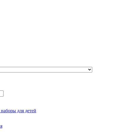
 наборы для детей
ия