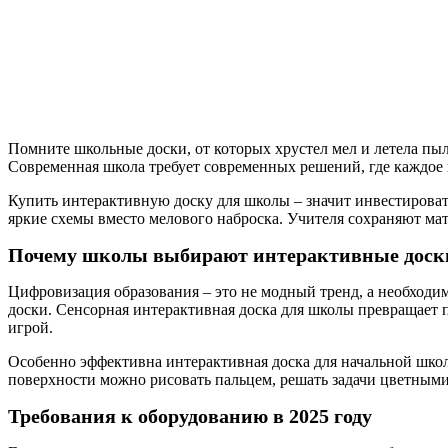
Помните школьные доски, от которых хрустел мел и летела пыл
Современная школа требует современных решений, где каждое 
Купить интерактивную доску для школы – значит инвестировать
яркие схемы вместо мелового наброска. Учителя сохраняют мат
Почему школы выбирают интерактивные доск
Цифровизация образования – это не модный тренд, а необходи
доски. Сенсорная интерактивная доска для школы превращает п
игрой.
Особенно эффективна интерактивная доска для начальной шк
поверхности можно рисовать пальцем, решать задачи цветными
Требования к оборудованию в 2025 году