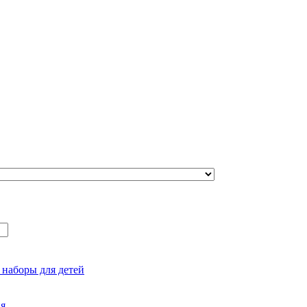
 наборы для детей
ия