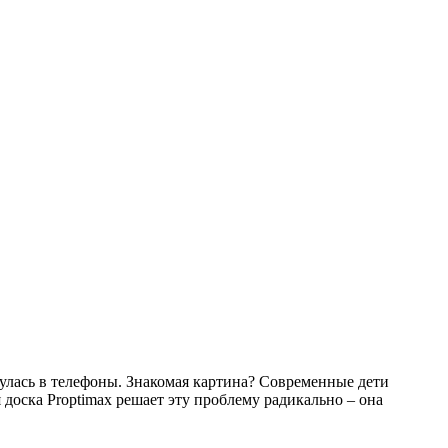
кнулась в телефоны. Знакомая картина? Современные дети
доска Proptimax решает эту проблему радикально – она