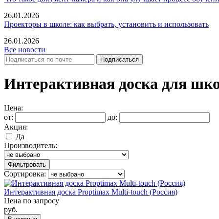
26.01.2026
Проекторы в школе: как выбрать, установить и использовать
26.01.2026
Все новости
Интерактивная доска для шко
Цена:
от:
до:
Акция:
Да
Производитель:
Фильтровать
Сортировка:
Интерактивная доска Proptimax Multi-touch (Россия)
Цена по запросу
руб.