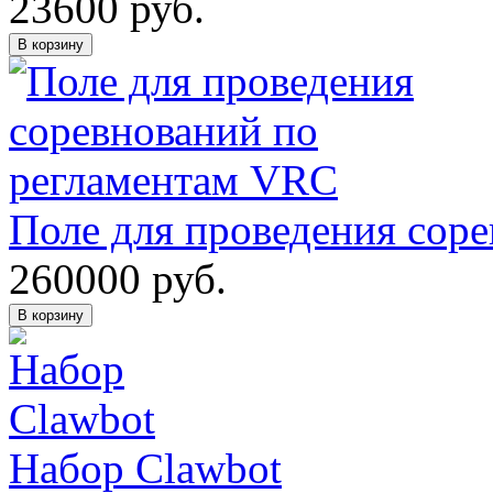
23600
руб.
В корзину
Поле для проведения сор
260000
руб.
В корзину
Набор Clawbot