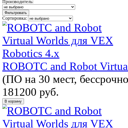
Производитель:
Фильтровать
Сортировка:
ROBOTC and Robot Virtual
(ПО на 30 мест, бессрочно
181200
руб.
В корзину