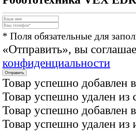
* Поля обязательные для запо
«Отправить», вы соглаша
конфиденциальности
Товар успешно
добавлен
в
Товар успешно
удален
из 
Товар успешно
добавлен
в
Товар успешно
удален
из 