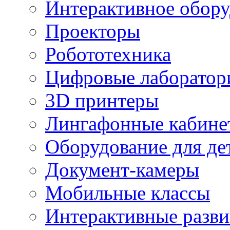
Интерактивное обору
Проекторы
Робототехника
Цифровые лаборатор
3D принтеры
Лингафонные кабине
Оборудование для де
Документ-камеры
Мобильные классы
Интерактивные разв