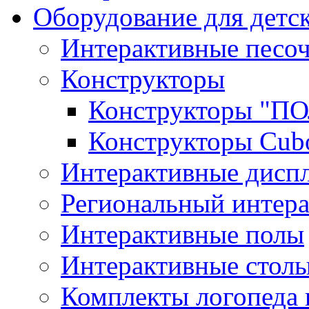
Оборудование для детс
Интерактивные песо
Конструкторы
Конструкторы "
Конструкторы Cub
Интерактивные диспл
Региональный интер
Интерактивные полы
Интерактивные стол
Комплекты логопеда 