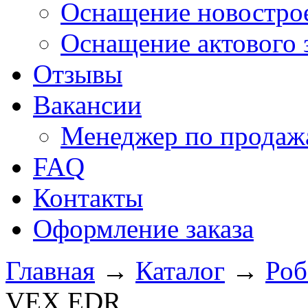
Оснащение новострое
Оснащение актового 
Отзывы
Вакансии
Менеджер по продажа
FAQ
Контакты
Оформление заказа
Главная
→
Каталог
→
Роб
VEX EDR