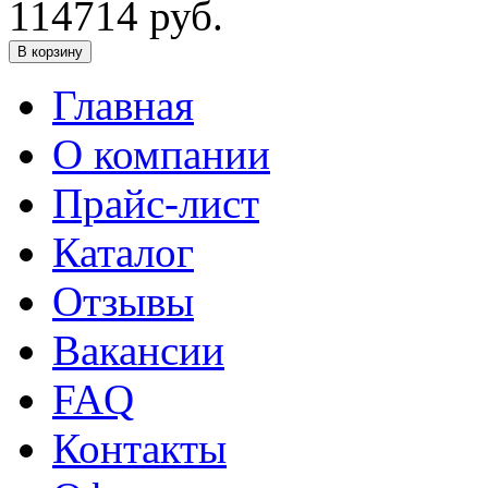
114714
руб.
В корзину
Главная
О компании
Прайс-лист
Каталог
Отзывы
Вакансии
FAQ
Контакты