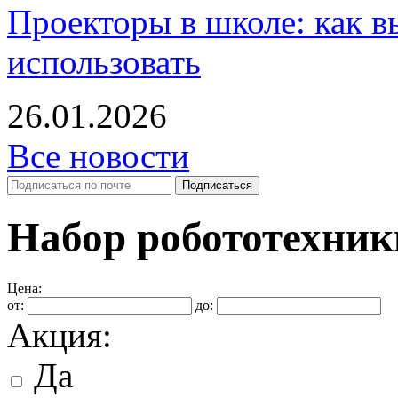
Проекторы в школе: как в
использовать
26.01.2026
Все новости
Набор робототехни
Цена:
от:
до:
Акция:
Да