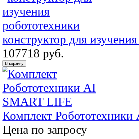
конструктор для изучения
107718
руб.
В корзину
Комплект Робототехники
Цена по запросу