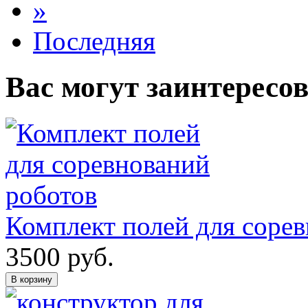
»
Последняя
Вас могут заинтересо
Комплект полей для соре
3500
руб.
В корзину