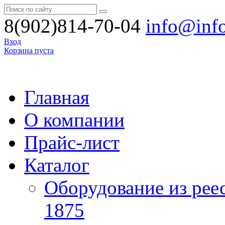
8(902)814-70-04
info@inf
Вход
Корзина пуста
Главная
О компании
Прайс-лист
Каталог
Оборудование из рее
1875