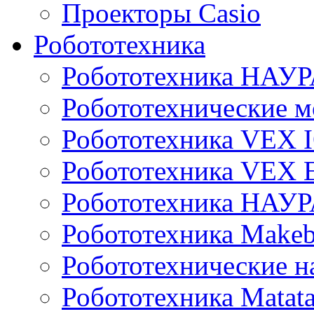
Проекторы Casio
Робототехника
Робототехника НАУР
Робототехнические м
Робототехника VEX 
Робототехника VEX
Робототехника НАУ
Робототехника Makeb
Робототехнические н
Робототехника Matata