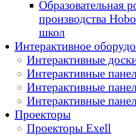
Образовательная р
производства Hobo
школ
Интерактивное оборудо
Интерактивные дос
Интерактивные пане
Интерактивные пан
Интерактивные панел
Проекторы
Проекторы Exell