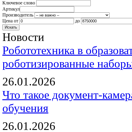
Ключевое слово
Артикул
Производитель
Цена
от
до
Новости
Робототехника в образова
роботизированные наборы
26.01.2026
Что такое документ-камер
обучения
26.01.2026