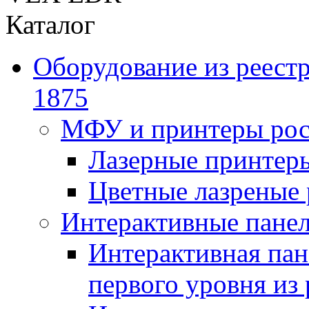
Каталог
Оборудование из реест
1875
МФУ и принтеры рос
Лазерные принте
Цветные лазреные
Интерактивные панел
Интерактивная пан
первого уровня из