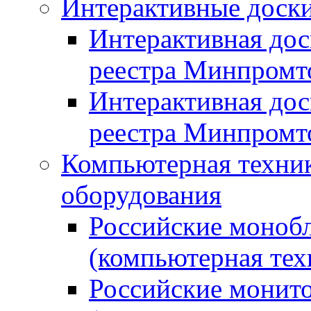
Интерактивные доски
Интерактивная дос
реестра Минпромт
Интерактивная дос
реестра Минпромт
Компьютерная техник
оборудования
Российские монобл
(компьютерная тех
Российские монито