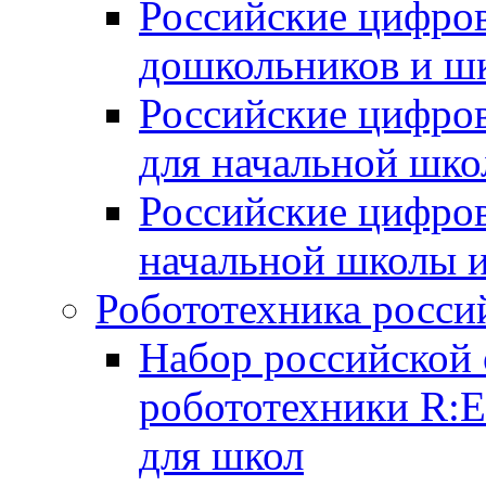
Российские цифров
дошкольников и ш
Российские цифро
для начальной шко
Российские цифро
начальной школы 
Робототехника росси
Набор российской 
робототехники R:
для школ