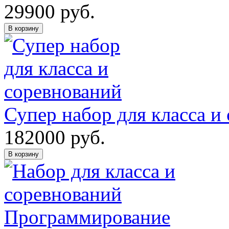
29900
руб.
В корзину
Супер набор для класса и
182000
руб.
В корзину