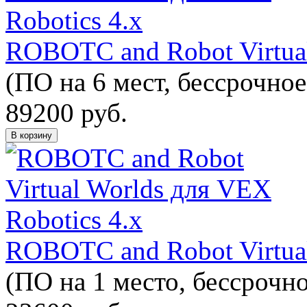
ROBOTC and Robot Virtual
(ПО на 6 мест, бессрочное
89200
руб.
В корзину
ROBOTC and Robot Virtual
(ПО на 1 место, бессрочно