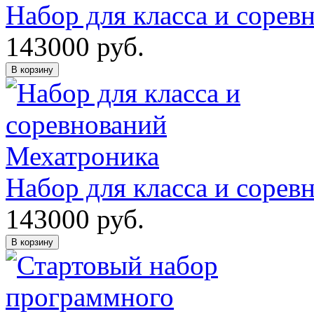
Набор для класса и соре
143000
руб.
В корзину
Набор для класса и сорев
143000
руб.
В корзину