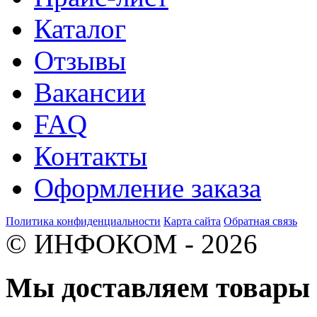
Каталог
Отзывы
Вакансии
FAQ
Контакты
Оформление заказа
Политика конфиденциальности
Карта сайта
Обратная связь
© ИНФОКОМ - 2026
Мы доставляем товар