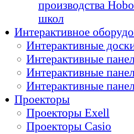
производства Hobo
школ
Интерактивное оборудо
Интерактивные дос
Интерактивные пане
Интерактивные пан
Интерактивные панел
Проекторы
Проекторы Exell
Проекторы Casio