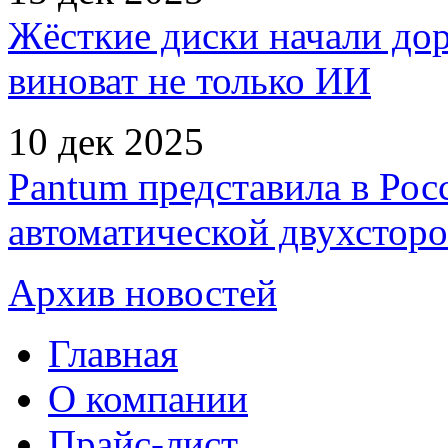
Жёсткие диски начали дор
виноват не только ИИ
10 дек 2025
Pantum представила в Рос
автоматической двухстор
Архив новостей
Главная
О компании
Прайс-лист