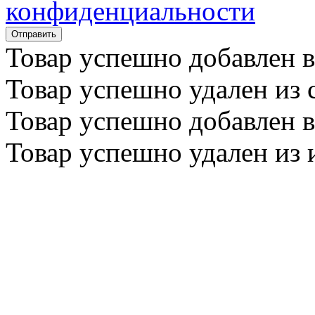
конфиденциальности
Товар успешно
добавлен
в
Товар успешно
удален
из 
Товар успешно
добавлен
в
Товар успешно
удален
из 