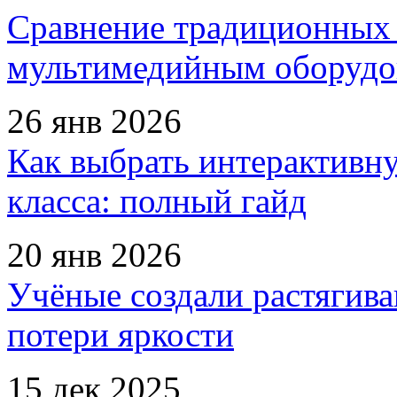
Сравнение традиционных 
мультимедийным оборудо
26 янв 2026
Как выбрать интерактивн
класса: полный гайд
20 янв 2026
Учёные создали растягив
потери яркости
15 дек 2025