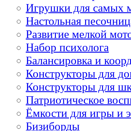
Игрушки для самых 
Настольная песочниц
Развитие мелкой мот
Набор психолога
Балансировка и коор
Конструкторы для д
Конструкторы для ш
Патриотическое восп
Ёмкости для игры и 
Бизиборды