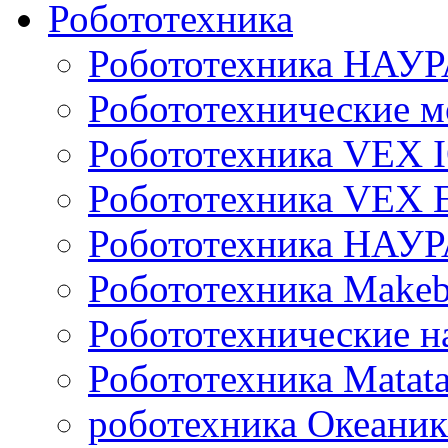
Робототехника
Робототехника НАУР
Робототехнические м
Робототехника VEX 
Робототехника VEX
Робототехника НАУ
Робототехника Makeb
Робототехнические н
Робототехника Matata
роботехника Океаник