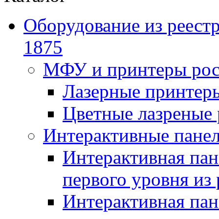
Оборудование из реест
1875
МФУ и принтеры рос
Лазерные принте
Цветные лазреные
Интерактивные панел
Интерактивная пан
первого уровня из
Интерактивная пан