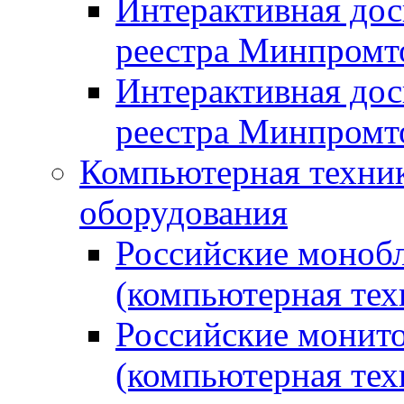
Интерактивная дос
реестра Минпромт
Интерактивная дос
реестра Минпромт
Компьютерная техник
оборудования
Российские монобл
(компьютерная тех
Российские монито
(компьютерная тех