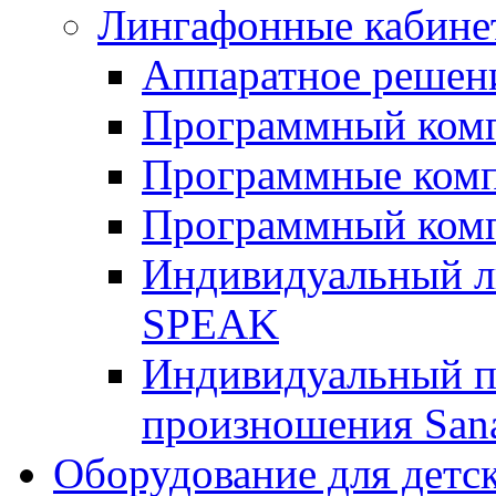
Лингафонные кабине
Аппаратное реше
Программный ком
Программные ком
Программный ком
Индивидуальный 
SPEAK
Индивидуальный п
произношения San
Оборудование для детс