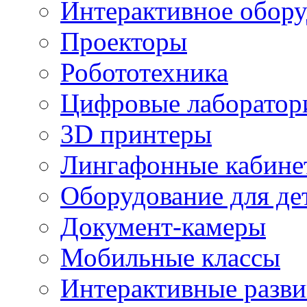
Интерактивное обору
Проекторы
Робототехника
Цифровые лаборатор
3D принтеры
Лингафонные кабине
Оборудование для де
Документ-камеры
Мобильные классы
Интерактивные разв