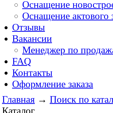
Оснащение новострое
Оснащение актового 
Отзывы
Вакансии
Менеджер по продажа
FAQ
Контакты
Оформление заказа
Главная
→
Поиск по ката
Каталог