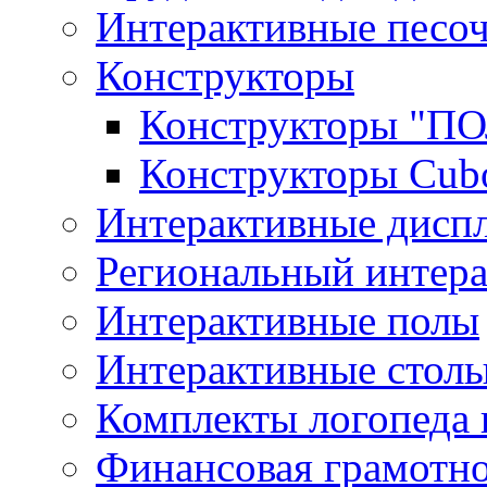
Интерактивные песо
Конструкторы
Конструкторы "
Конструкторы Cub
Интерактивные диспл
Региональный интер
Интерактивные полы
Интерактивные стол
Комплекты логопеда 
Финансовая грамотн