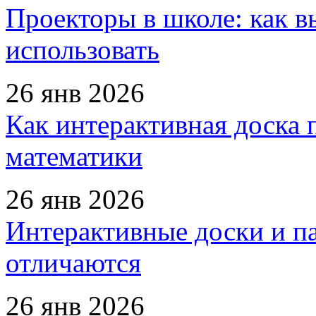
Проекторы в школе: как в
использовать
26 янв 2026
Как интерактивная доска 
математики
26 янв 2026
Интерактивные доски и па
отличаются
26 янв 2026