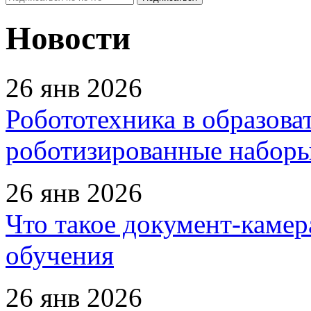
Новости
26 янв 2026
Робототехника в образова
роботизированные наборы
26 янв 2026
Что такое документ-камер
обучения
26 янв 2026