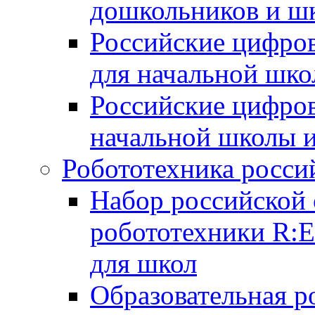
дошкольников и ш
Российские цифро
для начальной шко
Российские цифро
начальной школы 
Робототехника росси
Набор российской 
робототехники R:
для школ
Образовательная р