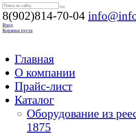
8(902)814-70-04
info@inf
Вход
Корзина пуста
Главная
О компании
Прайс-лист
Каталог
Оборудование из рее
1875