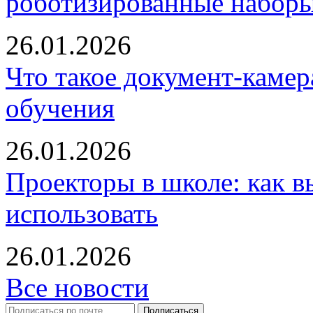
роботизированные наборы
26.01.2026
Что такое документ-камер
обучения
26.01.2026
Проекторы в школе: как в
использовать
26.01.2026
Все новости