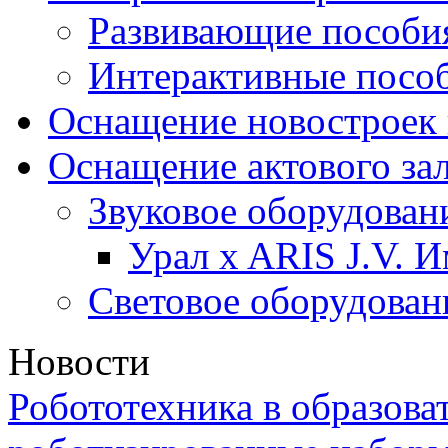
Развивающие пособи
Интерактивные посо
Оснащение новостроек 
Оснащение актового за
Звуковое оборудован
Урал x ARIS J.V. 
Световое оборудован
Новости
Робототехника в образова