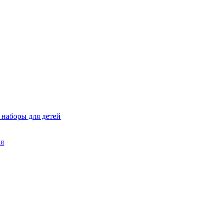
 наборы для детей
ия